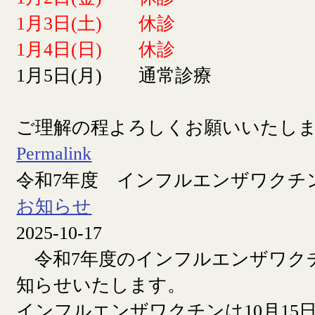
1月3日(土) 休診
1月4日(日) 休診
1月5日(月) 通常診療
ご理解の程よろしくお願いいたし
Permalink
令和7年度 インフルエンザワクチ
お知らせ
2025-10-17
令和7年度のインフルエンザワク
知らせいたします。
インフルエンザワクチンは10月15日