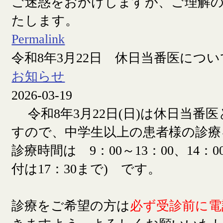
ご迷惑をおかけしますが、ご理解
たします。
Permalink
令和8年3月22日 休日当番医につい
お知らせ
2026-03-19
令和8年3月22日(日)は休日当番
すので、中学生以上の患者様の診療
診療時間は 9：00～13：00、14：00
付は17：30まで) です。
診療をご希望の方は
必ず受診前に電