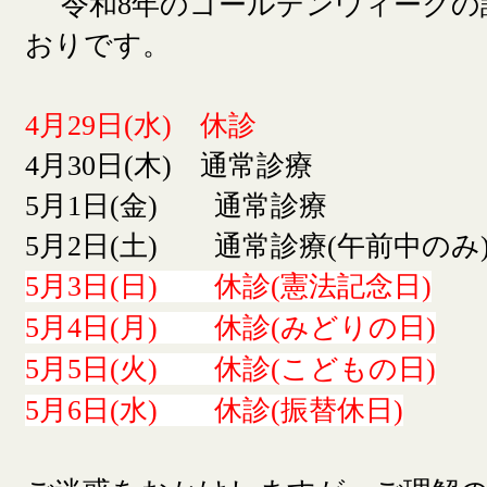
令和8年のゴールデンウィークの
おりです。
4月29日(水) 休診
4月30日(木) 通常診療
5月1日(金) 通常診療
5月2日(土) 通常診療(午前中のみ
5月3日(日) 休診(憲法記念日)
5月4日(月) 休診(みどりの日)
5月5日(火) 休診(こどもの日)
5月6日(水) 休診(振替休日)