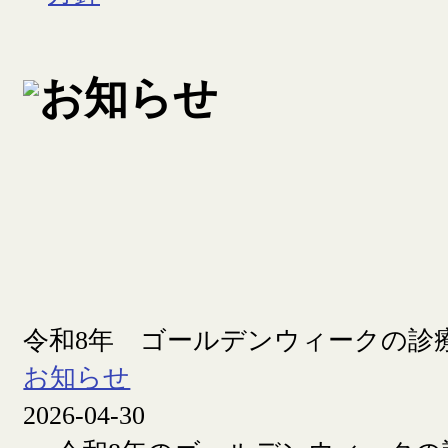
令和8年 ゴールデンウィークの診
お知らせ
2026-04-30