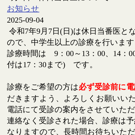
お知らせ
2025-09-04
令和7年9月7日(日)は休日当番医
ので、中学生以上の診療を行います
診療時間は 9：00～13：00、14：00
付は17：30まで) です。
診療をご希望の方は
必ず受診前に電
だきますよう、よろしくお願いい
電話にて受診の案内をさせていた
連絡なく受診された場合、診療は予
なりますので、長時間お待ちいた