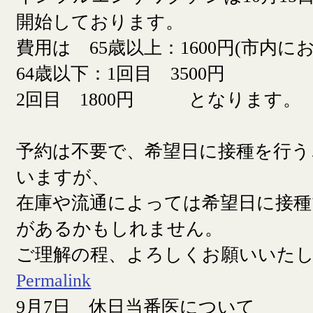
開始しております。
費用は 65歳以上：1600円(市内に
64歳以下：1回目 3500円
2回目 1800円 となります。
予約は不要で、希望日に接種を行う
いますが、
在庫や流通によっては希望日に接
があるかもしれません。
ご理解の程、よろしくお願いいた
Permalink
9月7日 休日当番医について