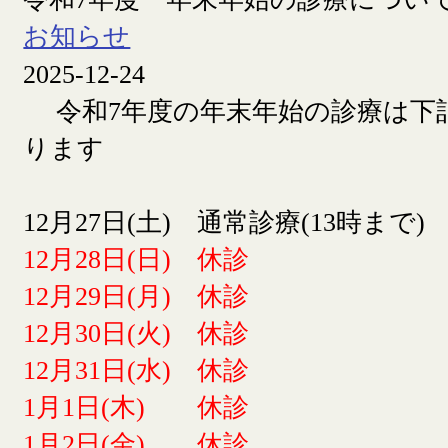
お知らせ
2025-12-24
令和7年度の年末年始の診療は下
ります
12月27日(土) 通常診療(13時まで)
12月28日(日) 休診
12月29日(月) 休診
12月30日(火) 休診
12月31日(水) 休診
1月1日(木) 休診
1月2日(金) 休診