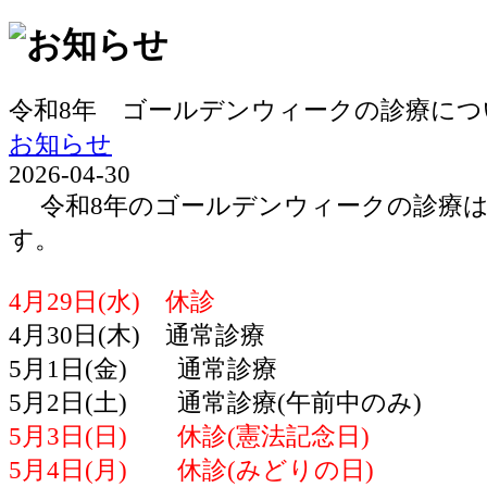
令和8年 ゴールデンウィークの診療につ
お知らせ
2026-04-30
令和8年のゴールデンウィークの診療は
す。
4月29日(水) 休診
4月30日(木) 通常診療
5月1日(金) 通常診療
5月2日(土) 通常診療(午前中のみ)
5月3日(日) 休診(憲法記念日)
5月4日(月) 休診(みどりの日)