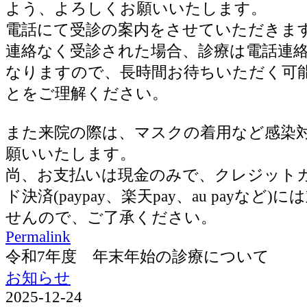
よう、よろしくお願いいたします。
電話にて受診の案内をさせていただきま
連絡なく受診された場合、診療は電話連
なりますので、長時間お待ちいただく可
とをご理解ください。
また来院の際は、マスクの着用など感染
願いいたします。
尚、お支払いは現金のみで、クレジット
ド決済(paypay、楽天pay、au payなど
せんので、ご了承ください。
Permalink
令和7年度 年末年始の診療について
お知らせ
2025-12-24