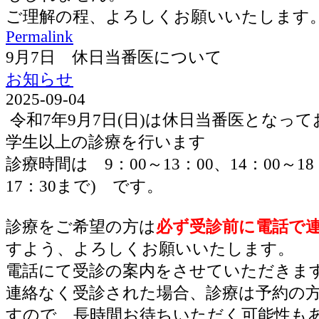
ご理解の程、よろしくお願いいたします
Permalink
9月7日 休日当番医について
お知らせ
2025-09-04
令和7年9月7日(日)は休日当番医となっ
学生以上の診療を行います
診療時間は 9：00～13：00、14：00～1
17：30まで) です。
診療をご希望の方は
必ず受診前に電話で
すよう、よろしくお願いいたします。
電話にて受診の案内をさせていただきま
連絡なく受診された場合、診療は予約の
すので、長時間お待ちいただく可能性も