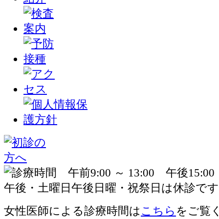
女性医師による診療時間は
こちら
をご覧