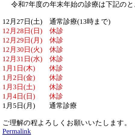
令和7年度の年末年始の診療は下記のと
12月27日(土) 通常診療(13時まで)
12月28日(日) 休診
12月29日(月) 休診
12月30日(火) 休診
12月31日(水) 休診
1月1日(木) 休診
1月2日(金) 休診
1月3日(土) 休診
1月4日(日) 休診
1月5日(月) 通常診療
ご理解の程よろしくお願いいたします。
Permalink