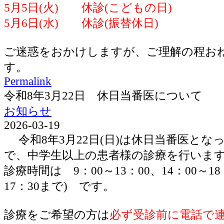
5月5日(火) 休診(こどもの日)
5月6日(水) 休診(振替休日)
ご迷惑をおかけしますが、ご理解の程お
す。
Permalink
令和8年3月22日 休日当番医について
お知らせ
2026-03-19
令和8年3月22日(日)は休日当番医とな
で、中学生以上の患者様の診療を行いま
診療時間は 9：00～13：00、14：00～1
17：30まで) です。
診療をご希望の方は
必ず受診前に電話で