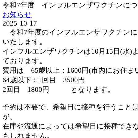
令和7年度 インフルエンザワクチンに
お知らせ
2025-10-17
令和7年度のインフルエンザワクチンに
いたします。
インフルエンザワクチンは10月15日(水
ております。
費用は 65歳以上：1600円(市内にお住ま
64歳以下：1回目 3500円
2回目 1800円 となります。
予約は不要で、希望日に接種を行うこと
が、
在庫や流通によっては希望日に接種でき
もしれません。