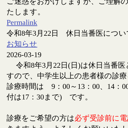
ご迷惑をおかけしますが、ご理解
たします。
Permalink
令和8年3月22日 休日当番医につい
お知らせ
2026-03-19
令和8年3月22日(日)は休日当番
すので、中学生以上の患者様の診療
診療時間は 9：00～13：00、14：00
付は17：30まで) です。
診療をご希望の方は
必ず受診前に電