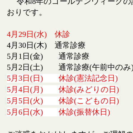
令和8年のゴールデンウィークの
おりです。
4月29日(水) 休診
4月30日(木) 通常診療
5月1日(金) 通常診療
5月2日(土) 通常診療(午前中のみ
5月3日(日) 休診(憲法記念日)
5月4日(月) 休診(みどりの日)
5月5日(火) 休診(こどもの日)
5月6日(水) 休診(振替休日)