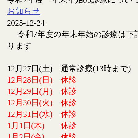
お知らせ
2025-12-24
令和7年度の年末年始の診療は下
ります
12月27日(土) 通常診療(13時まで)
12月28日(日) 休診
12月29日(月) 休診
12月30日(火) 休診
12月31日(水) 休診
1月1日(木) 休診
1月2日(金) 休診