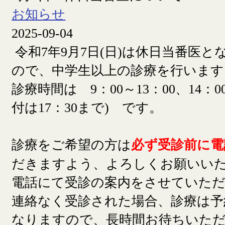
お知らせ
2025-09-04
令和7年9月7日(日)は休日当番医
ので、中学生以上の診療を行います
診療時間は 9：00～13：00、14：00
付は17：30まで) です。
診療をご希望の方は
必ず受診前に電
だきますよう、よろしくお願いい
電話にて受診の案内をさせていた
連絡なく受診された場合、診療は予
なりますので、長時間お待ちいた