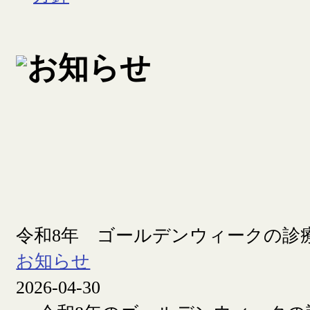
令和8年 ゴールデンウィークの診
お知らせ
2026-04-30