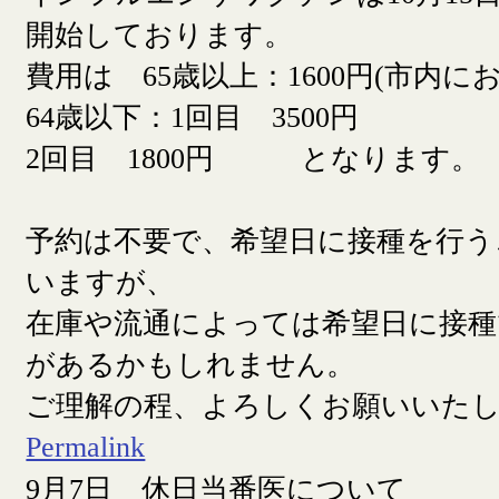
開始しております。
費用は 65歳以上：1600円(市内に
64歳以下：1回目 3500円
2回目 1800円 となります。
予約は不要で、希望日に接種を行う
いますが、
在庫や流通によっては希望日に接
があるかもしれません。
ご理解の程、よろしくお願いいた
Permalink
9月7日 休日当番医について