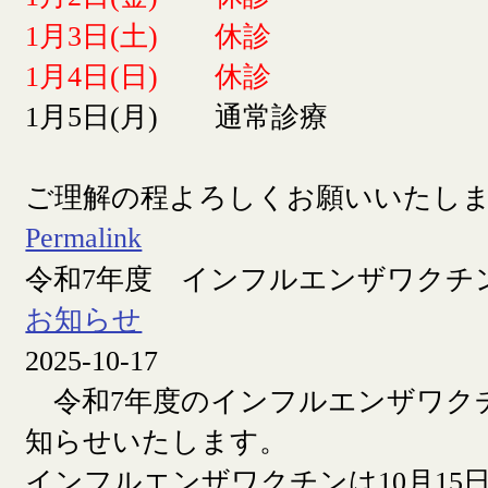
1月3日(土) 休診
1月4日(日) 休診
1月5日(月) 通常診療
ご理解の程よろしくお願いいたし
Permalink
令和7年度 インフルエンザワクチ
お知らせ
2025-10-17
令和7年度のインフルエンザワク
知らせいたします。
インフルエンザワクチンは10月15日