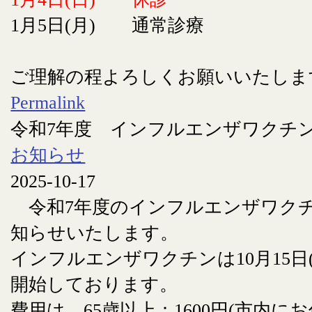
1月5日(月) 通常診療
ご理解の程よろしくお願いいたしま
Permalink
令和7年度 インフルエンザワクチ
お知らせ
2025-10-17
令和7年度のインフルエンザワク
知らせいたします。
インフルエンザワクチンは10月15日
開始しております。
費用は 65歳以上：1600円(市内に