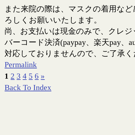
また来院の際は、マスクの着用など
ろしくお願いいたします。
尚、お支払いは現金のみで、クレジ
バーコード決済(paypay、楽天pay、au
対応しておりませんので、ご了承く
Permalink
1
2
3
4
5
6
»
Back To Index