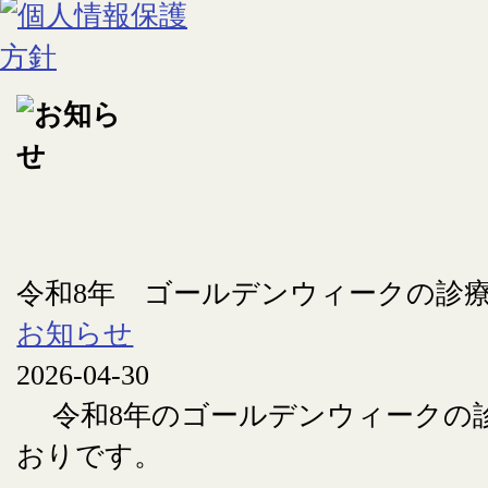
令和8年 ゴールデンウィークの診
お知らせ
2026-04-30
令和8年のゴールデンウィークの
おりです。