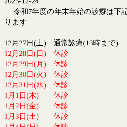
2025-12-24
令和7年度の年末年始の診療は下
ります
12月27日(土) 通常診療(13時まで)
12月28日(日) 休診
12月29日(月) 休診
12月30日(火) 休診
12月31日(水) 休診
1月1日(木) 休診
1月2日(金) 休診
1月3日(土) 休診
1月4日(日) 休診