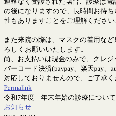
連絡なく受診された場合、診療は電
の後になりますので、長時間お待ち
性もありますことをご理解ください
また来院の際は、マスクの着用など
ろしくお願いいたします。
尚、お支払いは現金のみで、クレジ
バーコード決済(paypay、楽天pay、au
対応しておりませんので、ご了承く
Permalink
令和7年度 年末年始の診療につい
お知らせ