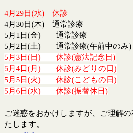
4月29日(水) 休診
4月30日(木) 通常診療
5月1日(金) 通常診療
5月2日(土) 通常診療(午前中のみ)
5月3日(日) 休診(憲法記念日)
5月4日(月) 休診(みどりの日)
5月5日(火) 休診(こどもの日)
5月6日(水) 休診(振替休日)
ご迷惑をおかけしますが、ご理解の
たします。