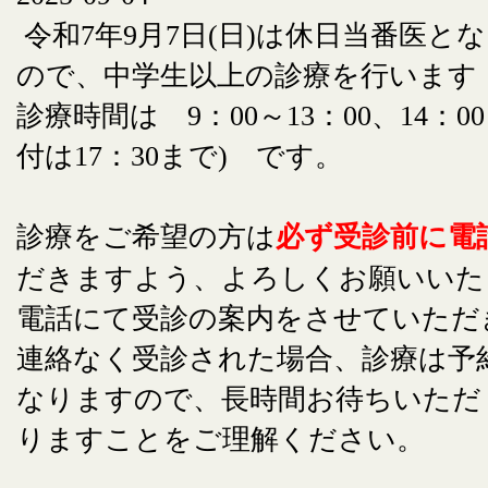
令和7年9月7日(日)は休日当番医と
ので、中学生以上の診療を行います
診療時間は 9：00～13：00、14：00
付は17：30まで) です。
診療をご希望の方は
必ず受診前に電
だきますよう、よろしくお願いいた
電話にて受診の案内をさせていただ
連絡なく受診された場合、診療は予
なりますので、長時間お待ちいただ
りますことをご理解ください。