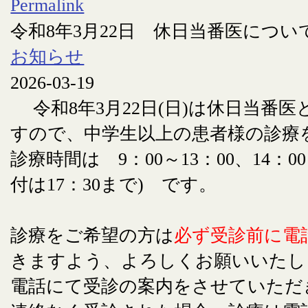
Permalink
令和8年3月22日 休日当番医につい
お知らせ
2026-03-19
令和8年3月22日(日)は休日当番
すので、中学生以上の患者様の診療
診療時間は 9：00～13：00、14：00
付は17：30まで) です。
診療をご希望の方は
必ず受診前に電
きますよう、よろしくお願いいたし
電話にて受診の案内をさせていただ