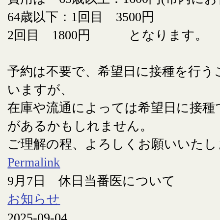
64歳以下：1回目 3500円
2回目 1800円 となります。
予約は不要で、希望日に接種を行う
いますが、
在庫や流通によっては希望日に接種
があるかもしれません。
ご理解の程、よろしくお願いいたし
Permalink
9月7日 休日当番医について
お知らせ
2025-09-04