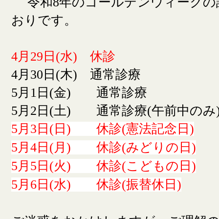
令和8年のゴールデンウィークの
おりです。
4月29日(水) 休診
4月30日(木) 通常診療
5月1日(金) 通常診療
5月2日(土) 通常診療(午前中のみ
5月3日(日) 休診(憲法記念日)
5月4日(月) 休診(みどりの日)
5月5日(火) 休診(こどもの日)
5月6日(水) 休診(振替休日)