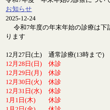
お知らせ
2025-12-24
令和7年度の年末年始の診療は下
ります
12月27日(土) 通常診療(13時まで)
12月28日(日) 休診
12月29日(月) 休診
12月30日(火) 休診
12月31日(水) 休診
1月1日(木) 休診
1月2日(金) 休診