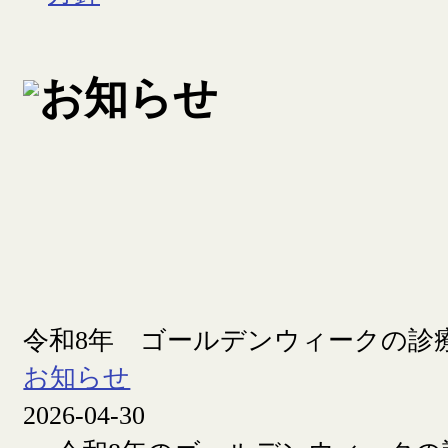
令和8年 ゴールデンウィークの診
お知らせ
2026-04-30