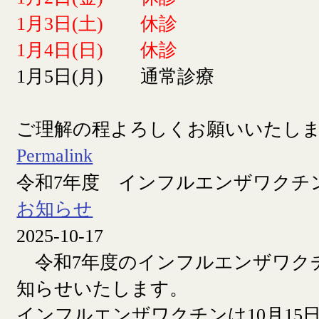
1月3日(土) 休診
1月4日(日) 休診
1月5日(月) 通常診療
ご理解の程よろしくお願いいたし
Permalink
令和7年度 インフルエンザワクチ
お知らせ
2025-10-17
令和7年度のインフルエンザワク
知らせいたします。
インフルエンザワクチンは10月15日