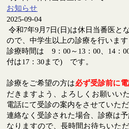
お知らせ
2025-09-04
令和7年9月7日(日)は休日当番医
ので、中学生以上の診療を行います
診療時間は 9：00～13：00、14：00
付は17：30まで) です。
診療をご希望の方は
必ず受診前に電
だきますよう、よろしくお願いい
電話にて受診の案内をさせていた
連絡なく受診された場合、診療は予
なりますので、長時間お待ちいた