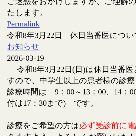
ご迷惑をおかけしますが、ご理解
たします。
Permalink
令和8年3月22日 休日当番医につい
お知らせ
2026-03-19
令和8年3月22日(日)は休日当番
すので、中学生以上の患者様の診療
診療時間は 9：00～13：00、14：00
付は17：30まで) です。
診療をご希望の方は
必ず受診前に電