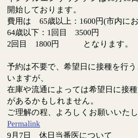
開始しております。
費用は 65歳以上：1600円(市内に
64歳以下：1回目 3500円
2回目 1800円 となります。
予約は不要で、希望日に接種を行う
いますが、
在庫や流通によっては希望日に接
があるかもしれません。
ご理解の程、よろしくお願いいた
Permalink
9月7日 休日当番医について