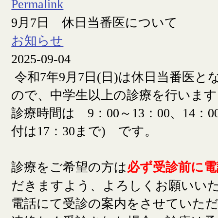
Permalink
9月7日 休日当番医について
お知らせ
2025-09-04
令和7年9月7日(日)は休日当番医
ので、中学生以上の診療を行います
診療時間は 9：00～13：00、14：00
付は17：30まで) です。
診療をご希望の方は
必ず受診前に電
だきますよう、よろしくお願いい
電話にて受診の案内をさせていた