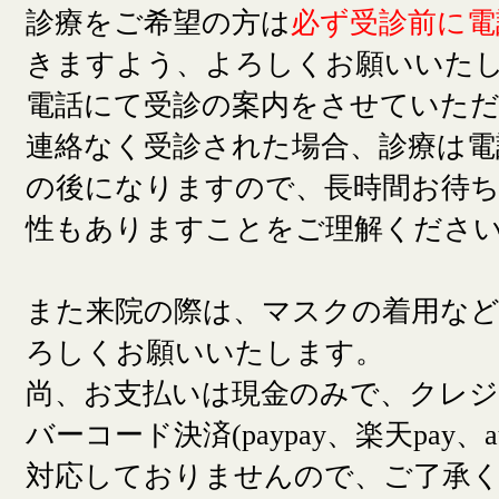
診療をご希望の方は
必ず受診前に電
きますよう、よろしくお願いいた
電話にて受診の案内をさせていた
連絡なく受診された場合、診療は電
の後になりますので、長時間お待
性もありますことをご理解くださ
また来院の際は、マスクの着用な
ろしくお願いいたします。
尚、お支払いは現金のみで、クレ
バーコード決済(paypay、楽天pay、a
対応しておりませんので、ご了承