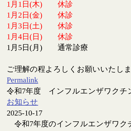
1月1日(木) 休診
1月2日(金) 休診
1月3日(土) 休診
1月4日(日) 休診
1月5日(月) 通常診療
ご理解の程よろしくお願いいたし
Permalink
令和7年度 インフルエンザワクチ
お知らせ
2025-10-17
令和7年度のインフルエンザワク