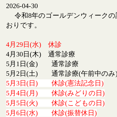
2026-04-30
令和8年のゴールデンウィークの
おりです。
4月29日(水) 休診
4月30日(木) 通常診療
5月1日(金) 通常診療
5月2日(土) 通常診療(午前中のみ
5月3日(日) 休診(憲法記念日)
5月4日(月) 休診(みどりの日)
5月5日(火) 休診(こどもの日)
5月6日(水) 休診(振替休日)