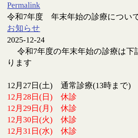
Permalink
令和7年度 年末年始の診療につい
お知らせ
2025-12-24
令和7年度の年末年始の診療は下
ります
12月27日(土) 通常診療(13時まで)
12月28日(日) 休診
12月29日(月) 休診
12月30日(火) 休診
12月31日(水) 休診