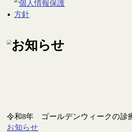
令和8年 ゴールデンウィークの診
お知らせ