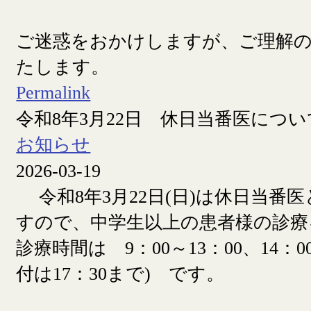
ご迷惑をおかけしますが、ご理解
たします。
Permalink
令和8年3月22日 休日当番医につい
お知らせ
2026-03-19
令和8年3月22日(日)は休日当番
すので、中学生以上の患者様の診療
診療時間は 9：00～13：00、14：00
付は17：30まで) です。