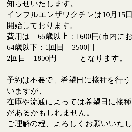
知らせいたします。
インフルエンザワクチンは10月15日
開始しております。
費用は 65歳以上：1600円(市内に
64歳以下：1回目 3500円
2回目 1800円 となります。
予約は不要で、希望日に接種を行う
いますが、
在庫や流通によっては希望日に接
があるかもしれません。
ご理解の程、よろしくお願いいた