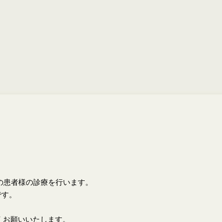
上の患者様の診療を行います。
です。
くお願いいたします。