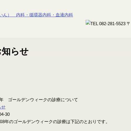
8年 ゴールデンウィークの診療について
らせ
04-30
8年のゴールデンウィークの診療は下記のとおりです。