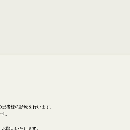
上の患者様の診療を行います。
です。
くお願いいたします。