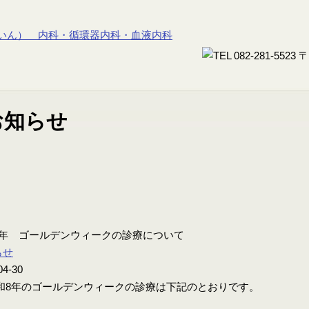
8年 ゴールデンウィークの診療について
らせ
04-30
8年のゴールデンウィークの診療は下記のとおりです。