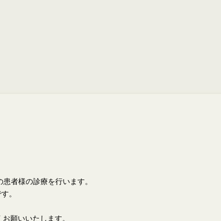
上の患者様の診療を行います。
です。
くお願いいたします。