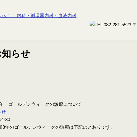
8年 ゴールデンウィークの診療について
らせ
04-30
8年のゴールデンウィークの診療は下記のとおりです。