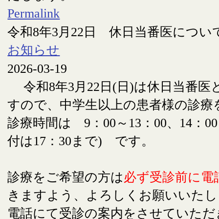
Permalink
令和8年3月22日 休日当番医につい
お知らせ
2026-03-19
令和8年3月22日(日)は休日当番
すので、中学生以上の患者様の診療
診療時間は 9：00～13：00、14：00
付は17：30まで) です。
診療をご希望の方は
必ず受診前に電
きますよう、よろしくお願いいたし
電話にて受診の案内をさせていただ