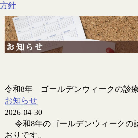
令和8年 ゴールデンウィークの診
お知らせ
2026-04-30
令和8年のゴールデンウィークの
おりです。