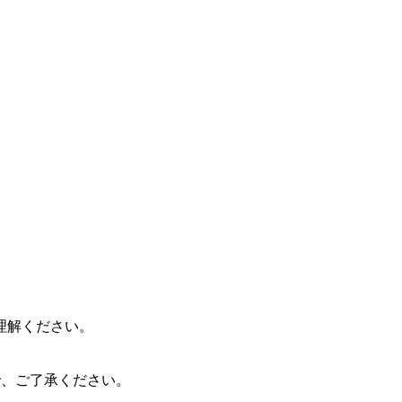
理解ください。
ので、ご了承ください。