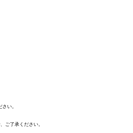
ださい。
ので、ご了承ください。