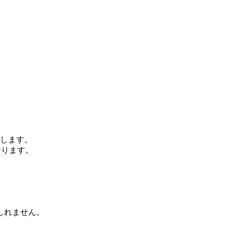
します。
おります。
、
しれません。