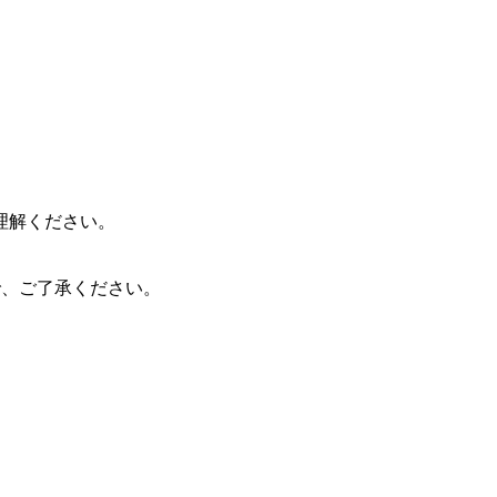
理解ください。
ので、ご了承ください。