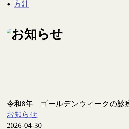
令和8年 ゴールデンウィークの診
お知らせ
2026-04-30