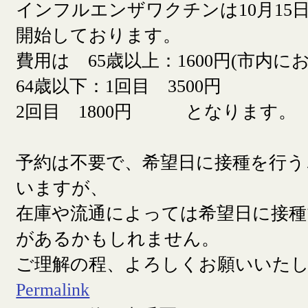
インフルエンザワクチンは10月15日
開始しております。
費用は 65歳以上：1600円(市内に
64歳以下：1回目 3500円
2回目 1800円 となります。
予約は不要で、希望日に接種を行う
いますが、
在庫や流通によっては希望日に接
があるかもしれません。
ご理解の程、よろしくお願いいた
Permalink