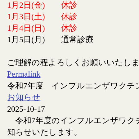
1月2日(金) 休診
1月3日(土) 休診
1月4日(日) 休診
1月5日(月) 通常診療
ご理解の程よろしくお願いいたし
Permalink
令和7年度 インフルエンザワクチ
お知らせ
2025-10-17
令和7年度のインフルエンザワク
知らせいたします。