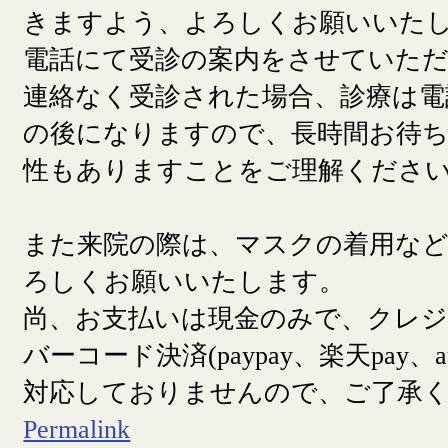
きますよう、よろしくお願いいた
電話にて受診の案内をさせていた
連絡なく受診された場合、診療は電
の後になりますので、長時間お待
性もありますことをご理解くださ
また来院の際は、マスクの着用な
ろしくお願いいたします。
尚、お支払いは現金のみで、クレ
バーコード決済(paypay、楽天pay、a
対応しておりませんので、ご了承
Permalink