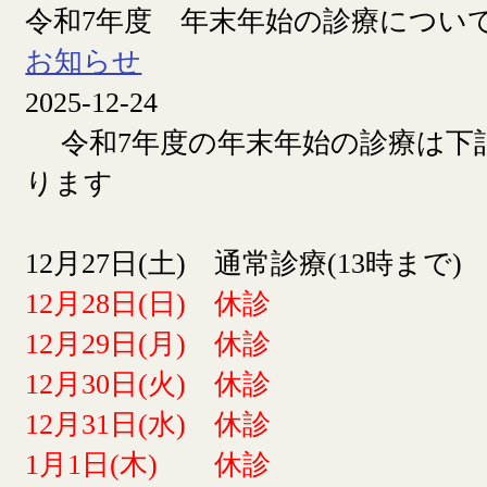
令和7年度 年末年始の診療につい
お知らせ
2025-12-24
令和7年度の年末年始の診療は下
ります
12月27日(土) 通常診療(13時まで)
12月28日(日) 休診
12月29日(月) 休診
12月30日(火) 休診
12月31日(水) 休診
1月1日(木) 休診