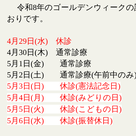
令和8年のゴールデンウィークの
おりです。
4月29日(水) 休診
4月30日(木) 通常診療
5月1日(金) 通常診療
5月2日(土) 通常診療(午前中のみ
5月3日(日) 休診(憲法記念日)
5月4日(月) 休診(みどりの日)
5月5日(火) 休診(こどもの日)
5月6日(水) 休診(振替休日)