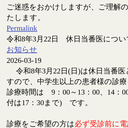
ご迷惑をおかけしますが、ご理解
たします。
Permalink
令和8年3月22日 休日当番医につい
お知らせ
2026-03-19
令和8年3月22日(日)は休日当番
すので、中学生以上の患者様の診療
診療時間は 9：00～13：00、14：00
付は17：30まで) です。
診療をご希望の方は
必ず受診前に電