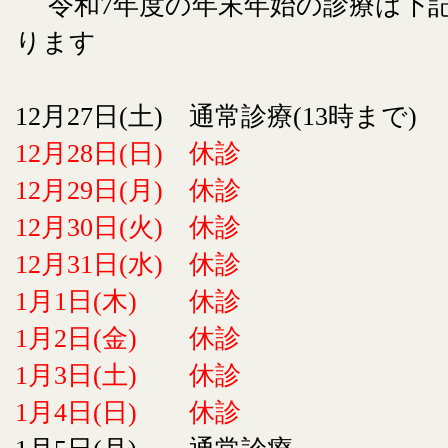
令和7年度の年末年始の診療は下
ります
12月27日(土) 通常診療(13時まで)
12月28日(日) 休診
12月29日(月) 休診
12月30日(火) 休診
12月31日(水) 休診
1月1日(木) 休診
1月2日(金) 休診
1月3日(土) 休診
1月4日(日) 休診