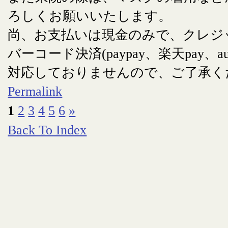
ろしくお願いいたします。
尚、お支払いは現金のみで、クレジ
バーコード決済(paypay、楽天pay、au
対応しておりませんので、ご了承く
Permalink
1
2
3
4
5
6
»
Back To Index