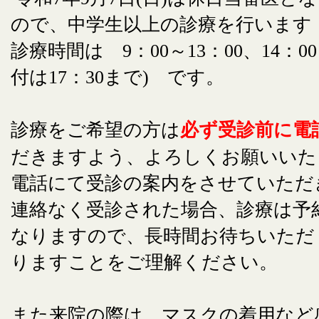
ので、中学生以上の診療を行います
診療時間は 9：00～13：00、14：00
付は17：30まで) です。
診療をご希望の方は
必ず受診前に電
だきますよう、よろしくお願いいた
電話にて受診の案内をさせていただ
連絡なく受診された場合、診療は予
なりますので、長時間お待ちいただ
りますことをご理解ください。
また来院の際は、マスクの着用など