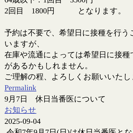
2回目 1800円 となります。
予約は不要で、希望日に接種を行う
いますが、
在庫や流通によっては希望日に接種
があるかもしれません。
ご理解の程、よろしくお願いいたし
Permalink
9月7日 休日当番医について
お知らせ
2025-09-04
令和7年9月7日(日)は休日当番医と