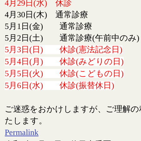
4月29日(水) 休診
4月30日(木) 通常診療
5月1日(金) 通常診療
5月2日(土) 通常診療(午前中のみ)
5月3日(日) 休診(憲法記念日)
5月4日(月) 休診(みどりの日)
5月5日(火) 休診(こどもの日)
5月6日(水) 休診(振替休日)
ご迷惑をおかけしますが、ご理解の
たします。
Permalink