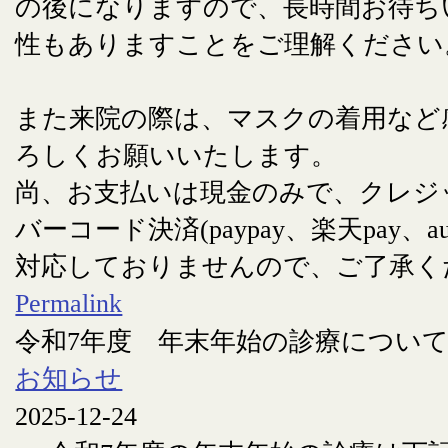
の後になりますので、長時間お待ち
性もありますことをご理解ください
また来院の際は、マスクの着用など
ろしくお願いいたします。
尚、お支払いは現金のみで、クレジ
バーコード決済(paypay、楽天pay、au
対応しておりませんので、ご了承く
Permalink
令和7年度 年末年始の診療につい
お知らせ
2025-12-24