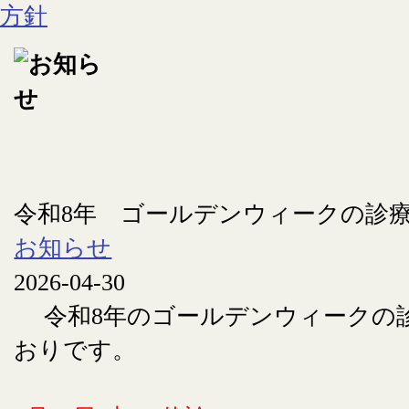
令和8年 ゴールデンウィークの診
お知らせ
2026-04-30
令和8年のゴールデンウィークの
おりです。