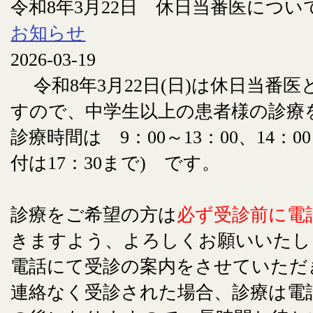
令和8年3月22日 休日当番医につい
お知らせ
2026-03-19
令和8年3月22日(日)は休日当番
すので、中学生以上の患者様の診療
診療時間は 9：00～13：00、14：00
付は17：30まで) です。
診療をご希望の方は
必ず受診前に電
きますよう、よろしくお願いいたし
電話にて受診の案内をさせていただ
連絡なく受診された場合、診療は電