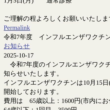
1月5日(月) 通常診療
ご理解の程よろしくお願いいたしま
Permalink
令和7年度 インフルエンザワクチ
お知らせ
2025-10-17
令和7年度のインフルエンザワク
知らせいたします。
インフルエンザワクチンは10月15日
開始しております。
費用は 65歳以上：1600円(市内に
64歳以下：1回目 3500円