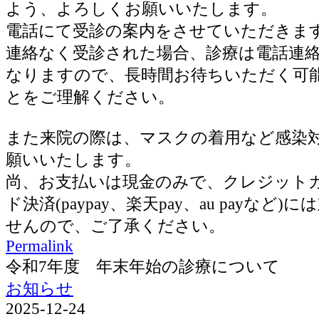
よう、よろしくお願いいたします。
電話にて受診の案内をさせていただきま
連絡なく受診された場合、診療は電話連
なりますので、長時間お待ちいただく可
とをご理解ください。
また来院の際は、マスクの着用など感染
願いいたします。
尚、お支払いは現金のみで、クレジット
ド決済(paypay、楽天pay、au payなど
せんので、ご了承ください。
Permalink
令和7年度 年末年始の診療について
お知らせ
2025-12-24