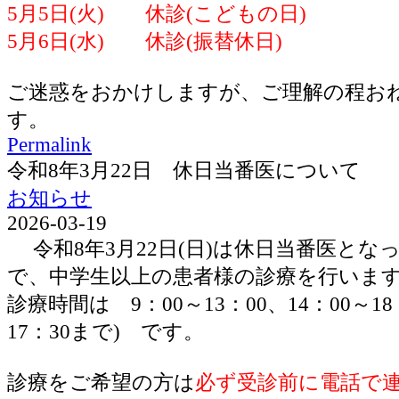
5月5日(火) 休診(こどもの日)
5月6日(水) 休診(振替休日)
ご迷惑をおかけしますが、ご理解の程お
す。
Permalink
令和8年3月22日 休日当番医について
お知らせ
2026-03-19
令和8年3月22日(日)は休日当番医とな
で、中学生以上の患者様の診療を行いま
診療時間は 9：00～13：00、14：00～1
17：30まで) です。
診療をご希望の方は
必ず受診前に電話で