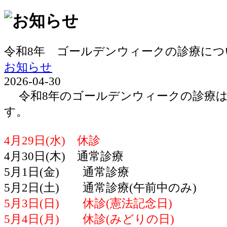
令和8年 ゴールデンウィークの診療につ
お知らせ
2026-04-30
令和8年のゴールデンウィークの診療は
す。
4月29日(水) 休診
4月30日(木) 通常診療
5月1日(金) 通常診療
5月2日(土) 通常診療(午前中のみ)
5月3日(日) 休診(憲法記念日)
5月4日(月) 休診(みどりの日)