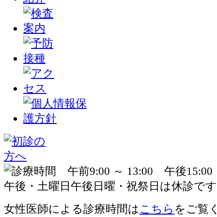
女性医師による診療時間は
こちら
をご覧