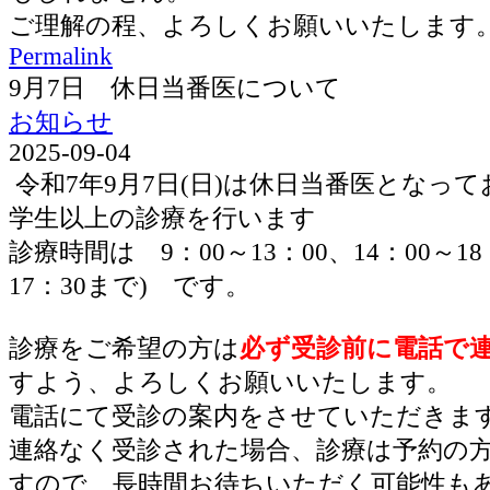
ご理解の程、よろしくお願いいたします
Permalink
9月7日 休日当番医について
お知らせ
2025-09-04
令和7年9月7日(日)は休日当番医となっ
学生以上の診療を行います
診療時間は 9：00～13：00、14：00～1
17：30まで) です。
診療をご希望の方は
必ず受診前に電話で
すよう、よろしくお願いいたします。
電話にて受診の案内をさせていただきま
連絡なく受診された場合、診療は予約の
すので、長時間お待ちいただく可能性も