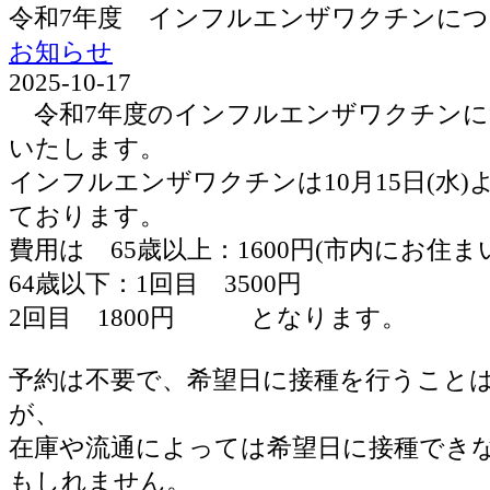
令和7年度 インフルエンザワクチンに
お知らせ
2025-10-17
令和7年度のインフルエンザワクチンに
いたします。
インフルエンザワクチンは10月15日(水
ております。
費用は 65歳以上：1600円(市内にお住ま
64歳以下：1回目 3500円
2回目 1800円 となります。
予約は不要で、希望日に接種を行うこと
が、
在庫や流通によっては希望日に接種でき
もしれません。