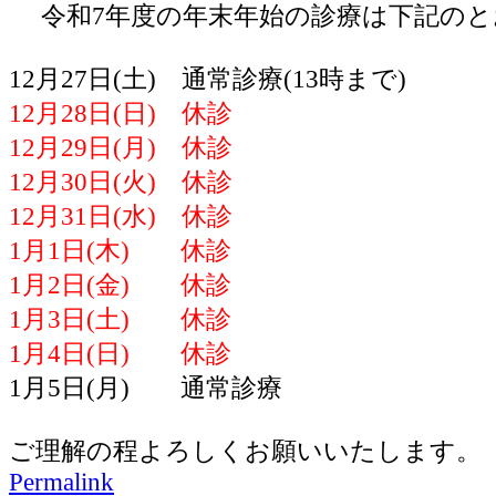
令和7年度の年末年始の診療は下記のと
12月27日(土) 通常診療(13時まで)
12月28日(日) 休診
12月29日(月) 休診
12月30日(火) 休診
12月31日(水) 休診
1月1日(木) 休診
1月2日(金) 休診
1月3日(土) 休診
1月4日(日) 休診
1月5日(月) 通常診療
ご理解の程よろしくお願いいたします。
Permalink