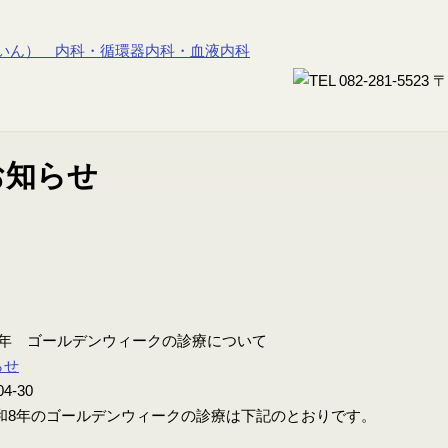
8年 ゴールデンウィークの診療について
らせ
04-30
8年のゴールデンウィークの診療は下記のとおりです。