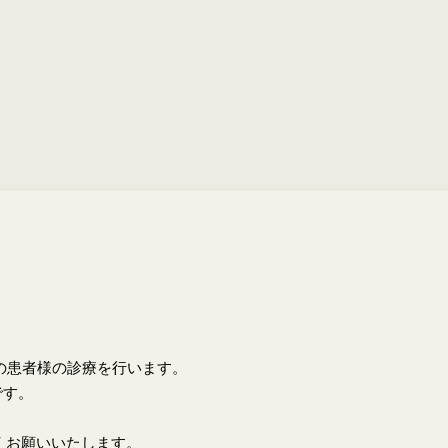
上の患者様の診療を行います。
です。
くお願いいたします。