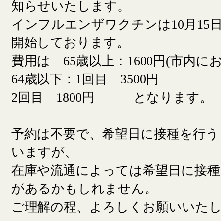
知らせいたします。
インフルエンザワクチンは10月15日
開始しております。
費用は 65歳以上：1600円(市内に
64歳以下：1回目 3500円
2回目 1800円 となります。
予約は不要で、希望日に接種を行う
いますが、
在庫や流通によっては希望日に接
があるかもしれません。
ご理解の程、よろしくお願いいた