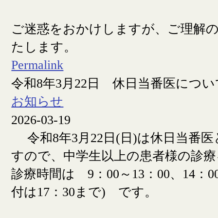
ご迷惑をおかけしますが、ご理解
たします。
Permalink
令和8年3月22日 休日当番医につい
お知らせ
2026-03-19
令和8年3月22日(日)は休日当番
すので、中学生以上の患者様の診療
診療時間は 9：00～13：00、14：00
付は17：30まで) です。