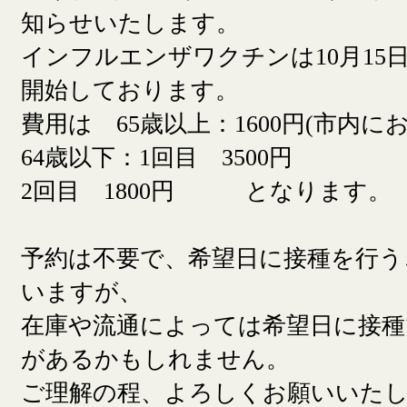
知らせいたします。
インフルエンザワクチンは10月15日
開始しております。
費用は 65歳以上：1600円(市内に
64歳以下：1回目 3500円
2回目 1800円 となります。
予約は不要で、希望日に接種を行う
いますが、
在庫や流通によっては希望日に接
があるかもしれません。
ご理解の程、よろしくお願いいた