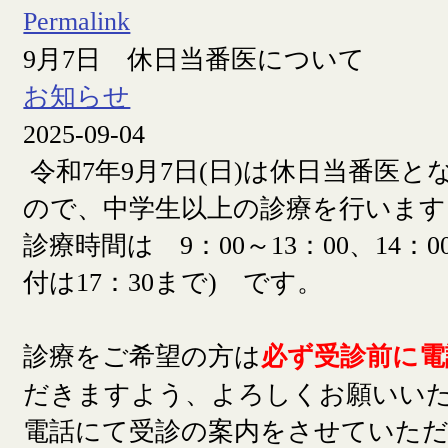
Permalink
9月7日 休日当番医について
お知らせ
2025-09-04
令和7年9月7日(日)は休日当番医
ので、中学生以上の診療を行います
診療時間は 9：00～13：00、14：00
付は17：30まで) です。
診療をご希望の方は
必ず受診前に電
だきますよう、よろしくお願いい
電話にて受診の案内をさせていた