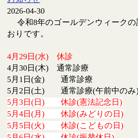
2026-04-30
令和8年のゴールデンウィークの
おりです。
4月29日(水) 休診
4月30日(木) 通常診療
5月1日(金) 通常診療
5月2日(土) 通常診療(午前中のみ
5月3日(日) 休診(憲法記念日)
5月4日(月) 休診(みどりの日)
5月5日(火) 休診(こどもの日)
5月6日(水) 休診(振替休日)