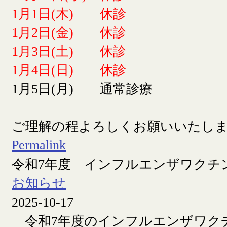
1月1日(木) 休診
1月2日(金) 休診
1月3日(土) 休診
1月4日(日) 休診
1月5日(月) 通常診療
ご理解の程よろしくお願いいたし
Permalink
令和7年度 インフルエンザワクチ
お知らせ
2025-10-17
令和7年度のインフルエンザワク