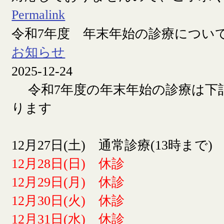
Permalink
令和7年度 年末年始の診療につい
お知らせ
2025-12-24
令和7年度の年末年始の診療は下
ります
12月27日(土) 通常診療(13時まで)
12月28日(日) 休診
12月29日(月) 休診
12月30日(火) 休診
12月31日(水) 休診