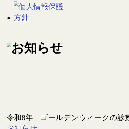
令和8年 ゴールデンウィークの診
お知らせ