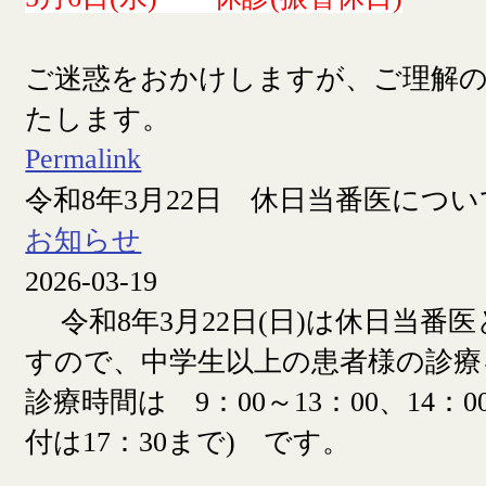
ご迷惑をおかけしますが、ご理解
たします。
Permalink
令和8年3月22日 休日当番医につい
お知らせ
2026-03-19
令和8年3月22日(日)は休日当番
すので、中学生以上の患者様の診療
診療時間は 9：00～13：00、14：00
付は17：30まで) です。