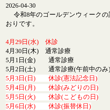
2026-04-30
令和8年のゴールデンウィークの
おりです。
4月29日(水) 休診
4月30日(木) 通常診療
5月1日(金) 通常診療
5月2日(土) 通常診療(午前中のみ
5月3日(日) 休診(憲法記念日)
5月4日(月) 休診(みどりの日)
5月5日(火) 休診(こどもの日)
5月6日(水) 休診(振替休日)