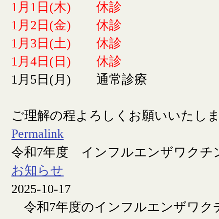
1月1日(木) 休診
1月2日(金) 休診
1月3日(土) 休診
1月4日(日) 休診
1月5日(月) 通常診療
ご理解の程よろしくお願いいたし
Permalink
令和7年度 インフルエンザワクチ
お知らせ
2025-10-17
令和7年度のインフルエンザワク