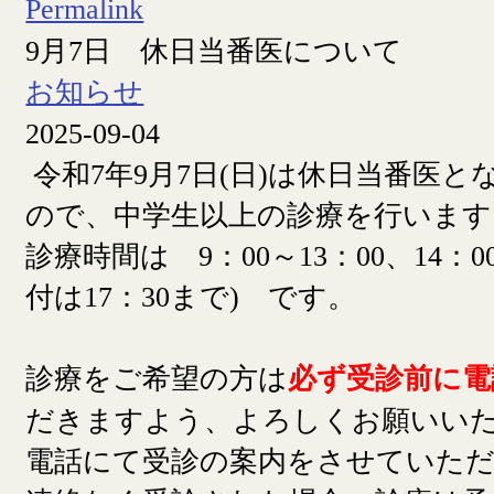
Permalink
9月7日 休日当番医について
お知らせ
2025-09-04
令和7年9月7日(日)は休日当番医
ので、中学生以上の診療を行います
診療時間は 9：00～13：00、14：00
付は17：30まで) です。
診療をご希望の方は
必ず受診前に電
だきますよう、よろしくお願いい
電話にて受診の案内をさせていた