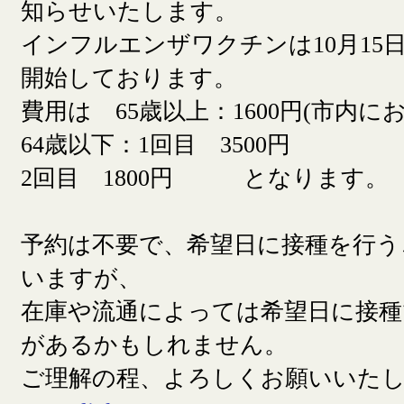
知らせいたします。
インフルエンザワクチンは10月15日
開始しております。
費用は 65歳以上：1600円(市内に
64歳以下：1回目 3500円
2回目 1800円 となります。
予約は不要で、希望日に接種を行う
いますが、
在庫や流通によっては希望日に接
があるかもしれません。
ご理解の程、よろしくお願いいた