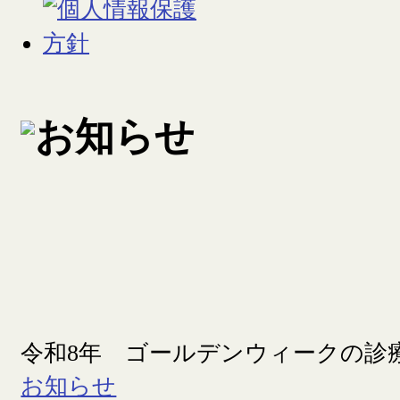
令和8年 ゴールデンウィークの診
お知らせ