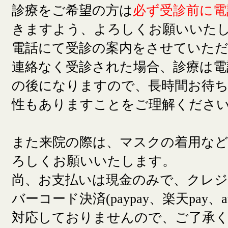
診療をご希望の方は
必ず受診前に電
きますよう、よろしくお願いいた
電話にて受診の案内をさせていた
連絡なく受診された場合、診療は電
の後になりますので、長時間お待
性もありますことをご理解くださ
また来院の際は、マスクの着用な
ろしくお願いいたします。
尚、お支払いは現金のみで、クレ
バーコード決済(paypay、楽天pay、a
対応しておりませんので、ご了承