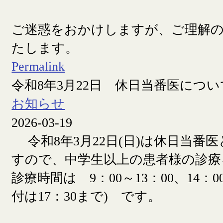
ご迷惑をおかけしますが、ご理解
たします。
Permalink
令和8年3月22日 休日当番医につい
お知らせ
2026-03-19
令和8年3月22日(日)は休日当番
すので、中学生以上の患者様の診療
診療時間は 9：00～13：00、14：00
付は17：30まで) です。