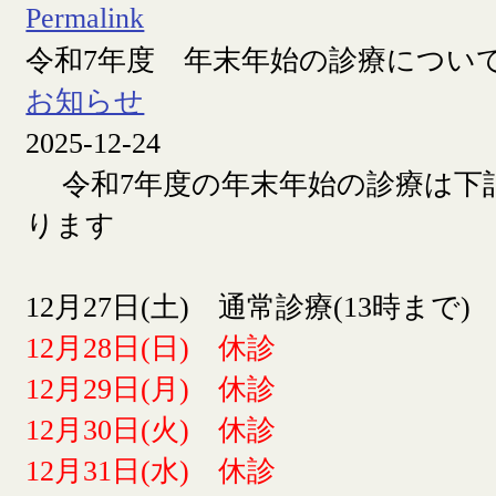
Permalink
令和7年度 年末年始の診療につい
お知らせ
2025-12-24
令和7年度の年末年始の診療は下
ります
12月27日(土) 通常診療(13時まで)
12月28日(日) 休診
12月29日(月) 休診
12月30日(火) 休診
12月31日(水) 休診