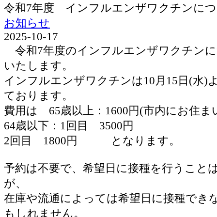
令和7年度 インフルエンザワクチンに
お知らせ
2025-10-17
令和7年度のインフルエンザワクチンに
いたします。
インフルエンザワクチンは10月15日(水
ております。
費用は 65歳以上：1600円(市内にお住ま
64歳以下：1回目 3500円
2回目 1800円 となります。
予約は不要で、希望日に接種を行うこと
が、
在庫や流通によっては希望日に接種でき
もしれません。