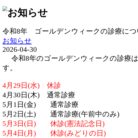
令和8年 ゴールデンウィークの診療につ
お知らせ
2026-04-30
令和8年のゴールデンウィークの診療は
す。
4月29日(水) 休診
4月30日(木) 通常診療
5月1日(金) 通常診療
5月2日(土) 通常診療(午前中のみ)
5月3日(日) 休診(憲法記念日)
5月4日(月) 休診(みどりの日)