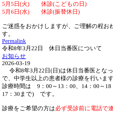
5月5日(火) 休診(こどもの日)
5月6日(水) 休診(振替休日)
ご迷惑をおかけしますが、ご理解の程お
す。
Permalink
令和8年3月22日 休日当番医について
お知らせ
2026-03-19
令和8年3月22日(日)は休日当番医とな
で、中学生以上の患者様の診療を行いま
診療時間は 9：00～13：00、14：00～1
17：30まで) です。
診療をご希望の方は
必ず受診前に電話で