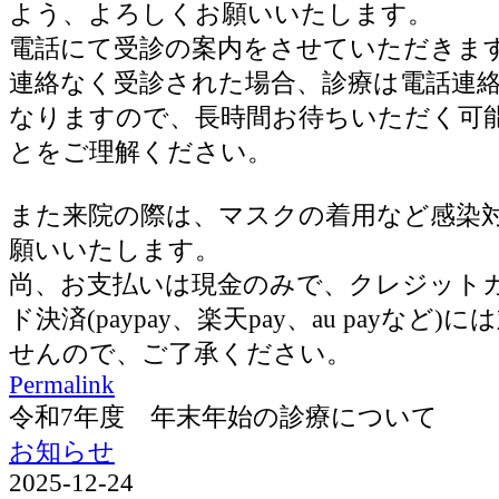
よう、よろしくお願いいたします。
電話にて受診の案内をさせていただきま
連絡なく受診された場合、診療は電話連
なりますので、長時間お待ちいただく可
とをご理解ください。
また来院の際は、マスクの着用など感染
願いいたします。
尚、お支払いは現金のみで、クレジット
ド決済(paypay、楽天pay、au payなど
せんので、ご了承ください。
Permalink
令和7年度 年末年始の診療について
お知らせ
2025-12-24