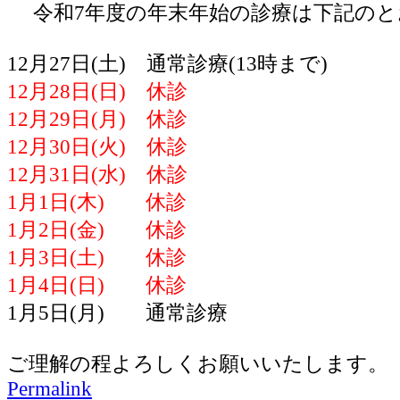
令和7年度の年末年始の診療は下記のと
12月27日(土) 通常診療(13時まで)
12月28日(日) 休診
12月29日(月) 休診
12月30日(火) 休診
12月31日(水) 休診
1月1日(木) 休診
1月2日(金) 休診
1月3日(土) 休診
1月4日(日) 休診
1月5日(月) 通常診療
ご理解の程よろしくお願いいたします。
Permalink