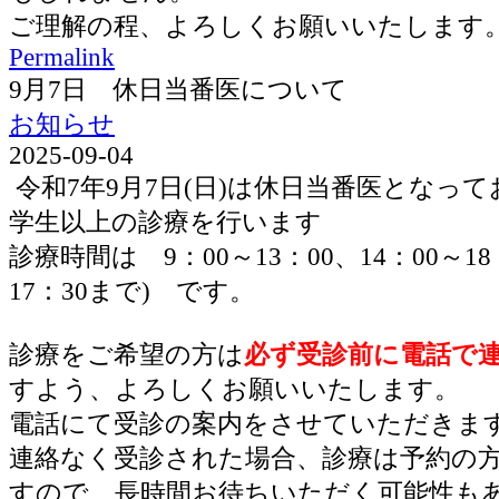
ご理解の程、よろしくお願いいたします
Permalink
9月7日 休日当番医について
お知らせ
2025-09-04
令和7年9月7日(日)は休日当番医となっ
学生以上の診療を行います
診療時間は 9：00～13：00、14：00～1
17：30まで) です。
診療をご希望の方は
必ず受診前に電話で
すよう、よろしくお願いいたします。
電話にて受診の案内をさせていただきま
連絡なく受診された場合、診療は予約の
すので、長時間お待ちいただく可能性も