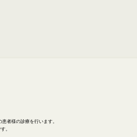
上の患者様の診療を行います。
です。