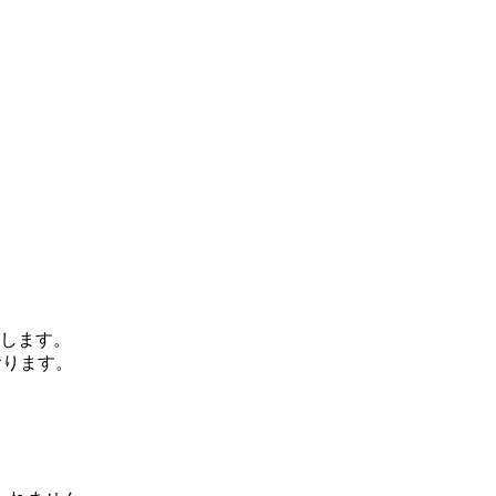
します。
おります。
、