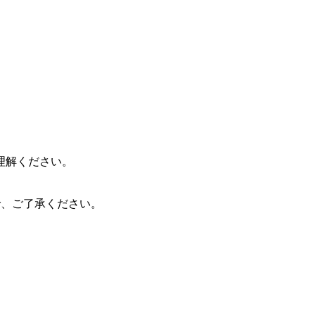
理解ください。
ので、ご了承ください。