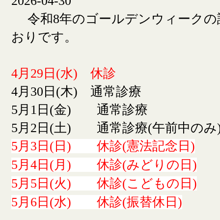
2026-04-30
令和8年のゴールデンウィークの
おりです。
4月29日(水) 休診
4月30日(木) 通常診療
5月1日(金) 通常診療
5月2日(土) 通常診療(午前中のみ
5月3日(日) 休診(憲法記念日)
5月4日(月) 休診(みどりの日)
5月5日(火) 休診(こどもの日)
5月6日(水) 休診(振替休日)