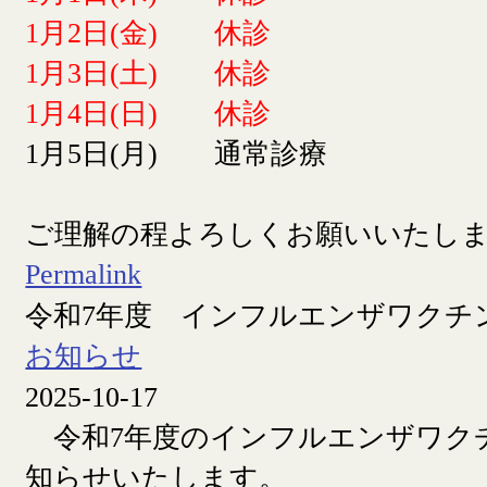
1月2日(金) 休診
1月3日(土) 休診
1月4日(日) 休診
1月5日(月) 通常診療
ご理解の程よろしくお願いいたし
Permalink
令和7年度 インフルエンザワクチ
お知らせ
2025-10-17
令和7年度のインフルエンザワク
知らせいたします。