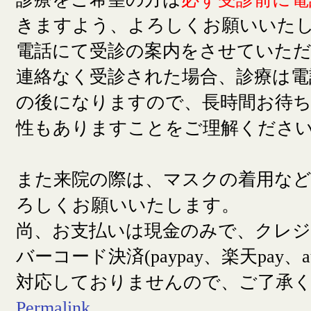
きますよう、よろしくお願いいた
電話にて受診の案内をさせていた
連絡なく受診された場合、診療は電
の後になりますので、長時間お待
性もありますことをご理解くださ
また来院の際は、マスクの着用な
ろしくお願いいたします。
尚、お支払いは現金のみで、クレ
バーコード決済(paypay、楽天pay、a
対応しておりませんので、ご了承
Permalink