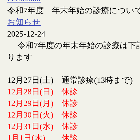
令和7年度 年末年始の診療につい
お知らせ
2025-12-24
令和7年度の年末年始の診療は下
ります
12月27日(土) 通常診療(13時まで)
12月28日(日) 休診
12月29日(月) 休診
12月30日(火) 休診
12月31日(水) 休診
1月1日(木) 休診