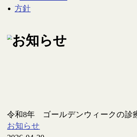
令和8年 ゴールデンウィークの診
お知らせ