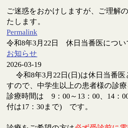
ご迷惑をおかけしますが、ご理解
たします。
Permalink
令和8年3月22日 休日当番医につい
お知らせ
2026-03-19
令和8年3月22日(日)は休日当番
すので、中学生以上の患者様の診療
診療時間は 9：00～13：00、14：00
付は17：30まで) です。
診療をご希望の方は
必ず受診前に電