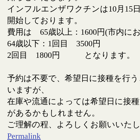
インフルエンザワクチンは10月15日
開始しております。
費用は 65歳以上：1600円(市内に
64歳以下：1回目 3500円
2回目 1800円 となります。
予約は不要で、希望日に接種を行う
いますが、
在庫や流通によっては希望日に接
があるかもしれません。
ご理解の程、よろしくお願いいた
Permalink