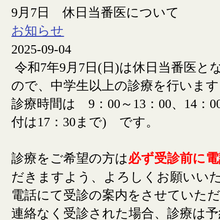
9月7日 休日当番医について
お知らせ
2025-09-04
令和7年9月7日(日)は休日当番医
ので、中学生以上の診療を行います
診療時間は 9：00～13：00、14：00
付は17：30まで) です。
診療をご希望の方は
必ず受診前に電
だきますよう、よろしくお願いい
電話にて受診の案内をさせていた
連絡なく受診された場合、診療は予