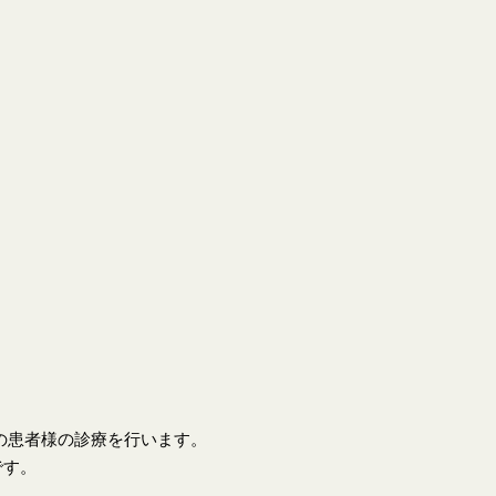
上の患者様の診療を行います。
です。