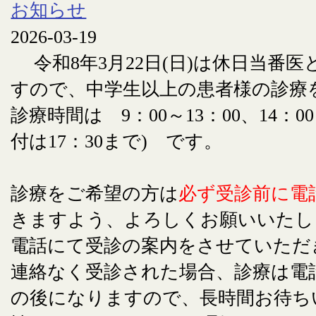
お知らせ
2026-03-19
令和8年3月22日(日)は休日当番
すので、中学生以上の患者様の診療
診療時間は 9：00～13：00、14：00
付は17：30まで) です。
診療をご希望の方は
必ず受診前に電
きますよう、よろしくお願いいたし
電話にて受診の案内をさせていただ
連絡なく受診された場合、診療は電
の後になりますので、長時間お待ち