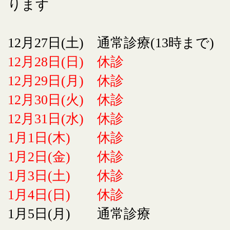
ります
12月27日(土) 通常診療(13時まで)
12月28日(日) 休診
12月29日(月) 休診
12月30日(火) 休診
12月31日(水) 休診
1月1日(木) 休診
1月2日(金) 休診
1月3日(土) 休診
1月4日(日) 休診
1月5日(月) 通常診療