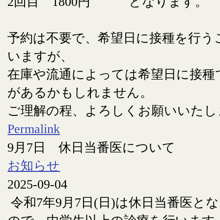
2回目 1800円 となります。
予約は不要で、希望日に接種を行う
いますが、
在庫や流通によっては希望日に接種
があるかもしれません。
ご理解の程、よろしくお願いいたし
Permalink
9月7日 休日当番医について
お知らせ
2025-09-04
令和7年9月7日(日)は休日当番医と