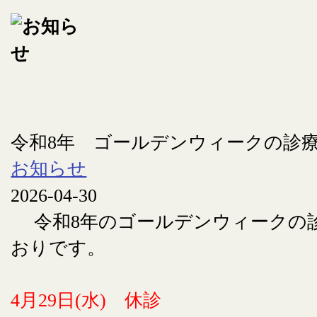
令和8年 ゴールデンウィークの診
お知らせ
2026-04-30
令和8年のゴールデンウィークの
おりです。
4月29日(水) 休診