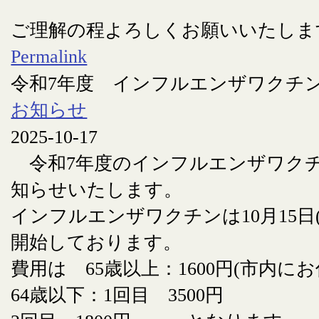
ご理解の程よろしくお願いいたしま
Permalink
令和7年度 インフルエンザワクチ
お知らせ
2025-10-17
令和7年度のインフルエンザワク
知らせいたします。
インフルエンザワクチンは10月15日
開始しております。
費用は 65歳以上：1600円(市内に
64歳以下：1回目 3500円