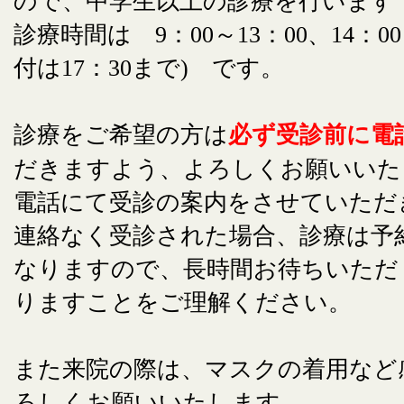
ので、中学生以上の診療を行います
診療時間は 9：00～13：00、14：00
付は17：30まで) です。
診療をご希望の方は
必ず受診前に電
だきますよう、よろしくお願いいた
電話にて受診の案内をさせていただ
連絡なく受診された場合、診療は予
なりますので、長時間お待ちいただ
りますことをご理解ください。
また来院の際は、マスクの着用など
ろしくお願いいたします。