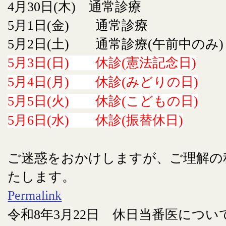
4月30日(木) 通常診療
5月1日(金) 通常診療
5月2日(土) 通常診療(午前中のみ)
5月3日(日) 休診(憲法記念日)
5月4日(月) 休診(みどりの日)
5月5日(火) 休診(こどもの日)
5月6日(水) 休診(振替休日)
ご迷惑をおかけしますが、ご理解の
たします。
Permalink
令和8年3月22日 休日当番医につい