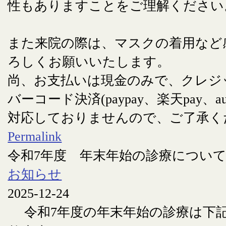
性もありますことをご理解ください
また来院の際は、マスクの着用など
ろしくお願いいたします。
尚、お支払いは現金のみで、クレジ
バーコード決済(paypay、楽天pay、au
対応しておりませんので、ご了承く
Permalink
令和7年度 年末年始の診療につい
お知らせ
2025-12-24
令和7年度の年末年始の診療は下