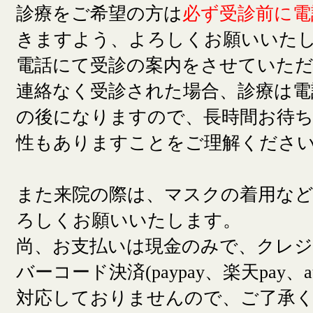
診療をご希望の方は
必ず受診前に電
きますよう、よろしくお願いいた
電話にて受診の案内をさせていた
連絡なく受診された場合、診療は電
の後になりますので、長時間お待
性もありますことをご理解くださ
また来院の際は、マスクの着用な
ろしくお願いいたします。
尚、お支払いは現金のみで、クレ
バーコード決済(paypay、楽天pay、a
対応しておりませんので、ご了承