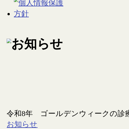
令和8年 ゴールデンウィークの診
お知らせ