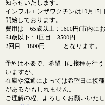
知らせいたします。
インフルエンザワクチンは10月15日
開始しております。
費用は 65歳以上：1600円(市内に
64歳以下：1回目 3500円
2回目 1800円 となります。
予約は不要で、希望日に接種を行う
いますが、
在庫や流通によっては希望日に接
があるかもしれません。
ご理解の程、よろしくお願いいた