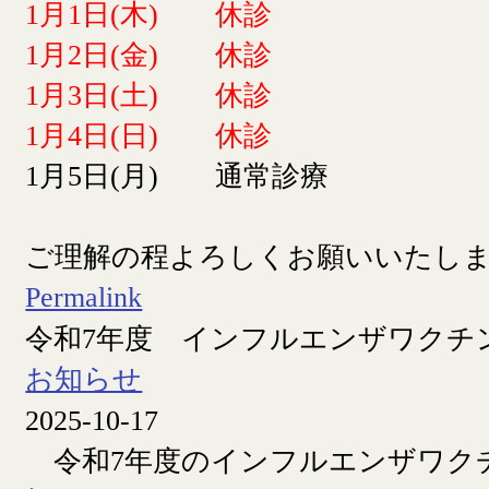
1月1日(木) 休診
1月2日(金) 休診
1月3日(土) 休診
1月4日(日) 休診
1月5日(月) 通常診療
ご理解の程よろしくお願いいたし
Permalink
令和7年度 インフルエンザワクチ
お知らせ
2025-10-17
令和7年度のインフルエンザワク