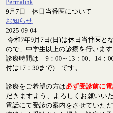
Permalink
9月7日 休日当番医について
お知らせ
2025-09-04
令和7年9月7日(日)は休日当番医
ので、中学生以上の診療を行います
診療時間は 9：00～13：00、14：00
付は17：30まで) です。
診療をご希望の方は
必ず受診前に電
だきますよう、よろしくお願いい
電話にて受診の案内をさせていた