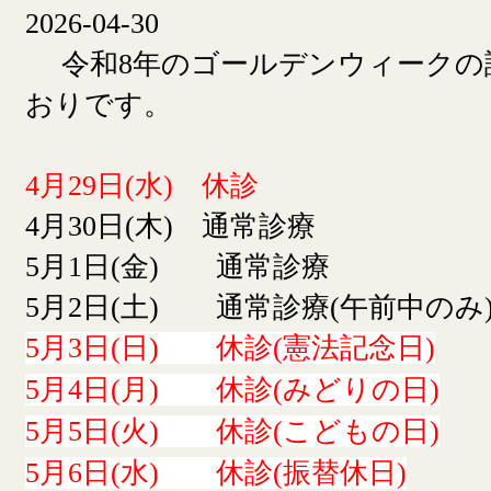
2026-04-30
令和8年のゴールデンウィークの
おりです。
4月29日(水) 休診
4月30日(木) 通常診療
5月1日(金) 通常診療
5月2日(土) 通常診療(午前中のみ
5月3日(日) 休診(憲法記念日)
5月4日(月) 休診(みどりの日)
5月5日(火) 休診(こどもの日)
5月6日(水) 休診(振替休日)