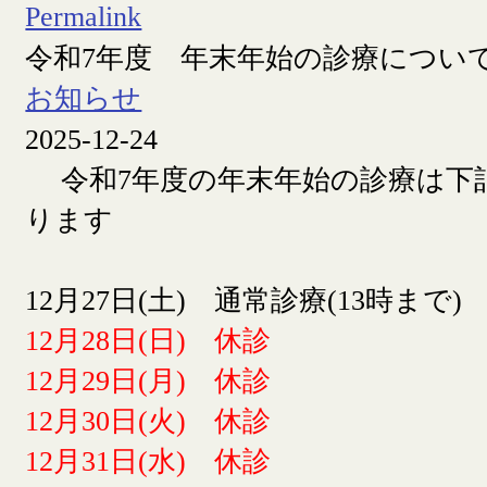
Permalink
令和7年度 年末年始の診療につい
お知らせ
2025-12-24
令和7年度の年末年始の診療は下
ります
12月27日(土) 通常診療(13時まで)
12月28日(日) 休診
12月29日(月) 休診
12月30日(火) 休診
12月31日(水) 休診