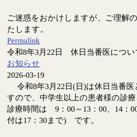
ご迷惑をおかけしますが、ご理解
たします。
Permalink
令和8年3月22日 休日当番医につい
お知らせ
2026-03-19
令和8年3月22日(日)は休日当番
すので、中学生以上の患者様の診療
診療時間は 9：00～13：00、14：00
付は17：30まで) です。