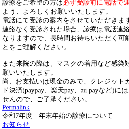
診療をご希望の方は
必ず受診前に電話で
よう、よろしくお願いいたします。
電話にて受診の案内をさせていただきま
連絡なく受診された場合、診療は電話連
なりますので、長時間お待ちいただく可
とをご理解ください。
また来院の際は、マスクの着用など感染
願いいたします。
尚、お支払いは現金のみで、クレジット
ド決済(paypay、楽天pay、au payなど
せんので、ご了承ください。
Permalink
令和7年度 年末年始の診療について
お知らせ