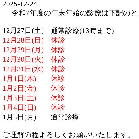
2025-12-24
令和7年度の年末年始の診療は下記のと
12月27日(土) 通常診療(13時まで)
12月28日(日) 休診
12月29日(月) 休診
12月30日(火) 休診
12月31日(水) 休診
1月1日(木) 休診
1月2日(金) 休診
1月3日(土) 休診
1月4日(日) 休診
1月5日(月) 通常診療
ご理解の程よろしくお願いいたします。