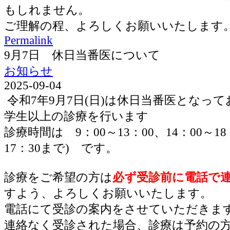
もしれません。
ご理解の程、よろしくお願いいたします
Permalink
9月7日 休日当番医について
お知らせ
2025-09-04
令和7年9月7日(日)は休日当番医となっ
学生以上の診療を行います
診療時間は 9：00～13：00、14：00～1
17：30まで) です。
診療をご希望の方は
必ず受診前に電話で
すよう、よろしくお願いいたします。
電話にて受診の案内をさせていただきま
連絡なく受診された場合、診療は予約の