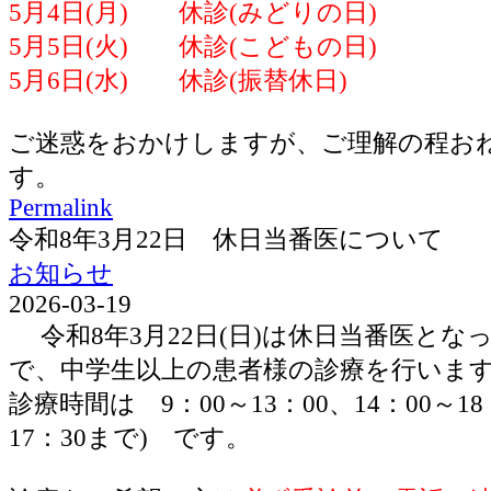
5月4日(月) 休診(みどりの日)
5月5日(火) 休診(こどもの日)
5月6日(水) 休診(振替休日)
ご迷惑をおかけしますが、ご理解の程お
す。
Permalink
令和8年3月22日 休日当番医について
お知らせ
2026-03-19
令和8年3月22日(日)は休日当番医とな
で、中学生以上の患者様の診療を行いま
診療時間は 9：00～13：00、14：00～1
17：30まで) です。