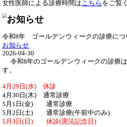
女性医師による診療時間は
こちら
をご覧
令和8年 ゴールデンウィークの診療につ
お知らせ
2026-04-30
令和8年のゴールデンウィークの診療は
す。
4月29日(水) 休診
4月30日(木) 通常診療
5月1日(金) 通常診療
5月2日(土) 通常診療(午前中のみ)
5月3日(日) 休診(憲法記念日)