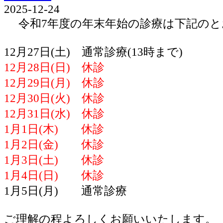
2025-12-24
令和7年度の年末年始の診療は下記のと
12月27日(土) 通常診療(13時まで)
12月28日(日) 休診
12月29日(月) 休診
12月30日(火) 休診
12月31日(水) 休診
1月1日(木) 休診
1月2日(金) 休診
1月3日(土) 休診
1月4日(日) 休診
1月5日(月) 通常診療
ご理解の程よろしくお願いいたします。