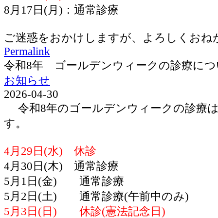
8月17日(月)：通常診療
ご迷惑をおかけしますが、よろしくおね
Permalink
令和8年 ゴールデンウィークの診療につ
お知らせ
2026-04-30
令和8年のゴールデンウィークの診療は
す。
4月29日(水) 休診
4月30日(木) 通常診療
5月1日(金) 通常診療
5月2日(土) 通常診療(午前中のみ)
5月3日(日) 休診(憲法記念日)