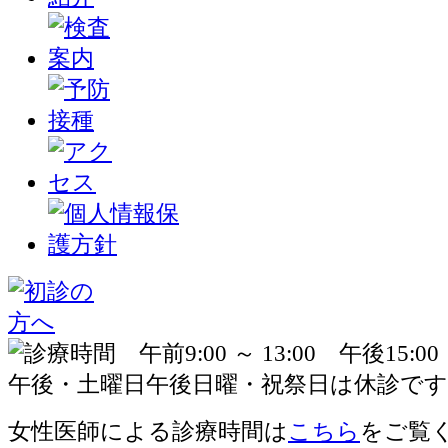
女性医師による診療時間は
こちら
をご覧