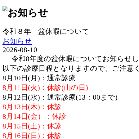
令和８年 盆休暇について
お知らせ
2026-08-10
令和8年度の盆休暇についてお知らせし
以下の診療日程となりますので、ご注意
8月10日(月)：通常診療
8月11日(火)：休診(山の日)
8月12日(水)：通常診療(13：00まで)
8月13日(木)：休診
8月14日(金）：休診
8月15日(土)：休診
8月16日(日)：休診