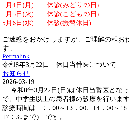
5月4日(月) 休診(みどりの日)
5月5日(火) 休診(こどもの日)
5月6日(水) 休診(振替休日)
ご迷惑をおかけしますが、ご理解の程お
す。
Permalink
令和8年3月22日 休日当番医について
お知らせ
2026-03-19
令和8年3月22日(日)は休日当番医とな
で、中学生以上の患者様の診療を行いま
診療時間は 9：00～13：00、14：00～1
17：30まで) です。