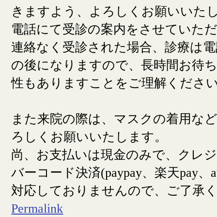
きますよう、よろしくお願いいた
電話にて受診の案内をさせていた
連絡なく受診された場合、診療は電
の後になりますので、長時間お待
性もありますことをご理解くださ
また来院の際は、マスクの着用な
ろしくお願いいたします。
尚、お支払いは現金のみで、クレ
バーコード決済(paypay、楽天pay、a
対応しておりませんので、ご了承
Permalink