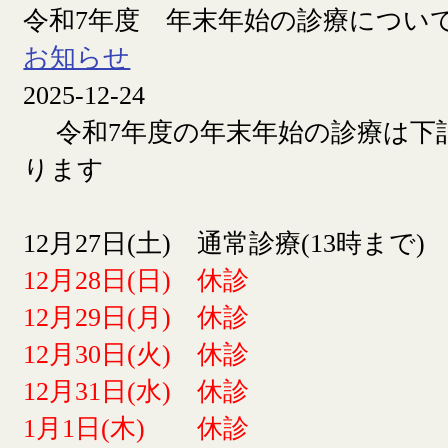
令和7年度 年末年始の診療につい
お知らせ
2025-12-24
令和7年度の年末年始の診療は下
ります
12月27日(土) 通常診療(13時まで)
12月28日(日) 休診
12月29日(月) 休診
12月30日(火) 休診
12月31日(水) 休診
1月1日(木) 休診