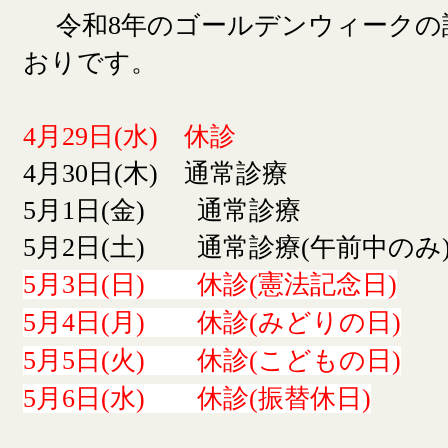
令和8年のゴールデンウィークの
おりです。
4月29日(水) 休診
4月30日(木) 通常診療
5月1日(金) 通常診療
5月2日(土) 通常診療(午前中のみ
5月3日(日) 休診(憲法記念日)
5月4日(月) 休診(みどりの日)
5月5日(火) 休診(こどもの日)
5月6日(水) 休診(振替休日)