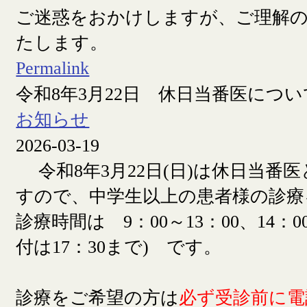
ご迷惑をおかけしますが、ご理解
たします。
Permalink
令和8年3月22日 休日当番医につい
お知らせ
2026-03-19
令和8年3月22日(日)は休日当番
すので、中学生以上の患者様の診療
診療時間は 9：00～13：00、14：00
付は17：30まで) です。
診療をご希望の方は
必ず受診前に電