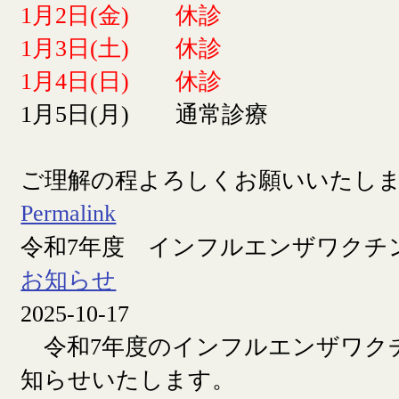
1月2日(金) 休診
1月3日(土) 休診
1月4日(日) 休診
1月5日(月) 通常診療
ご理解の程よろしくお願いいたし
Permalink
令和7年度 インフルエンザワクチ
お知らせ
2025-10-17
令和7年度のインフルエンザワク
知らせいたします。