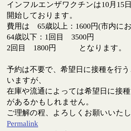
インフルエンザワクチンは10月15日
開始しております。
費用は 65歳以上：1600円(市内に
64歳以下：1回目 3500円
2回目 1800円 となります。
予約は不要で、希望日に接種を行う
いますが、
在庫や流通によっては希望日に接
があるかもしれません。
ご理解の程、よろしくお願いいた
Permalink