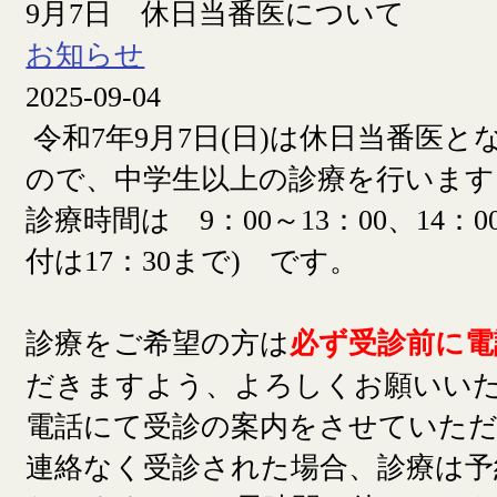
9月7日 休日当番医について
お知らせ
2025-09-04
令和7年9月7日(日)は休日当番医
ので、中学生以上の診療を行います
診療時間は 9：00～13：00、14：00
付は17：30まで) です。
診療をご希望の方は
必ず受診前に電
だきますよう、よろしくお願いい
電話にて受診の案内をさせていた
連絡なく受診された場合、診療は予