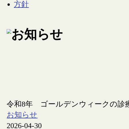
令和8年 ゴールデンウィークの診
お知らせ
2026-04-30