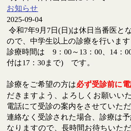
お知らせ
2025-09-04
令和7年9月7日(日)は休日当番医
ので、中学生以上の診療を行います
診療時間は 9：00～13：00、14：00
付は17：30まで) です。
診療をご希望の方は
必ず受診前に電
だきますよう、よろしくお願いい
電話にて受診の案内をさせていた
連絡なく受診された場合、診療は予
なりますので、長時間お待ちいた