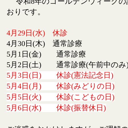
令和8年のゴールデンウィークの
おりです。
4月29日(水) 休診
4月30日(木) 通常診療
5月1日(金) 通常診療
5月2日(土) 通常診療(午前中のみ
5月3日(日) 休診(憲法記念日)
5月4日(月) 休診(みどりの日)
5月5日(火) 休診(こどもの日)
5月6日(水) 休診(振替休日)