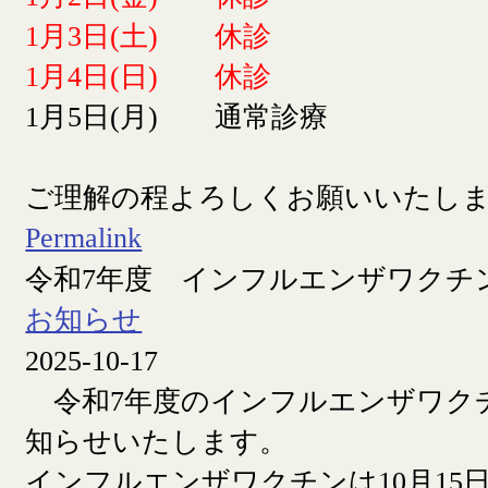
1月3日(土) 休診
1月4日(日) 休診
1月5日(月) 通常診療
ご理解の程よろしくお願いいたし
Permalink
令和7年度 インフルエンザワクチ
お知らせ
2025-10-17
令和7年度のインフルエンザワク
知らせいたします。
インフルエンザワクチンは10月15日