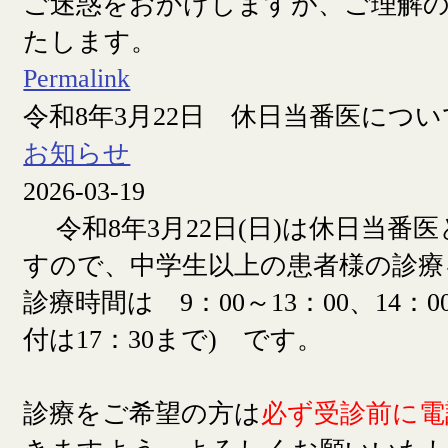
ご迷惑をおかけしますが、ご理解
たします。
Permalink
令和8年3月22日 休日当番医につい
お知らせ
2026-03-19
令和8年3月22日(日)は休日当番
すので、中学生以上の患者様の診療
診療時間は 9：00～13：00、14：00
付は17：30まで) です。
診療をご希望の方は
必ず受診前に電