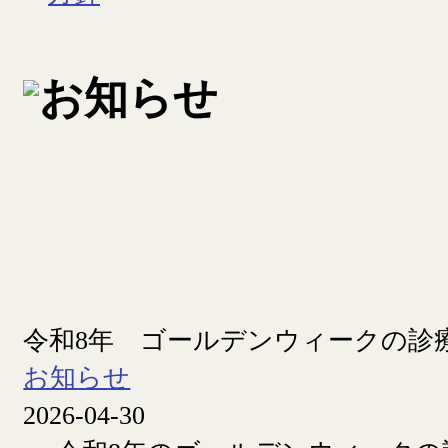
令和8年 ゴールデンウィークの診
お知らせ
2026-04-30