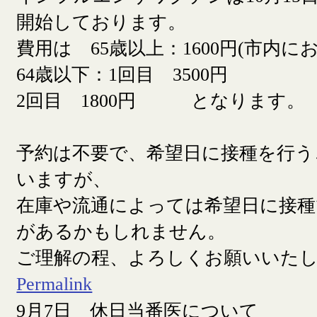
開始しております。
費用は 65歳以上：1600円(市内に
64歳以下：1回目 3500円
2回目 1800円 となります。
予約は不要で、希望日に接種を行う
いますが、
在庫や流通によっては希望日に接
があるかもしれません。
ご理解の程、よろしくお願いいた
Permalink
9月7日 休日当番医について