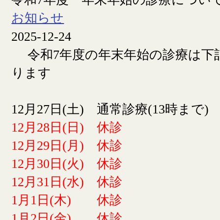
お知らせ
2025-12-24
令和7年度の年末年始の診療は下
ります
12月27日(土) 通常診療(13時まで)
12月28日(日) 休診
12月29日(月) 休診
12月30日(火) 休診
12月31日(水) 休診
1月1日(木) 休診
1月2日(金) 休診