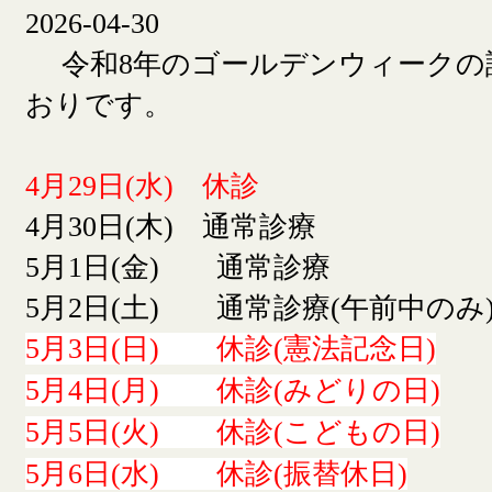
2026-04-30
令和8年のゴールデンウィークの
おりです。
4月29日(水) 休診
4月30日(木) 通常診療
5月1日(金) 通常診療
5月2日(土) 通常診療(午前中のみ
5月3日(日) 休診(憲法記念日)
5月4日(月) 休診(みどりの日)
5月5日(火) 休診(こどもの日)
5月6日(水) 休診(振替休日)