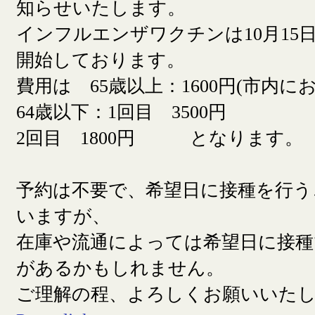
知らせいたします。
インフルエンザワクチンは10月15日
開始しております。
費用は 65歳以上：1600円(市内に
64歳以下：1回目 3500円
2回目 1800円 となります。
予約は不要で、希望日に接種を行う
いますが、
在庫や流通によっては希望日に接
があるかもしれません。
ご理解の程、よろしくお願いいた