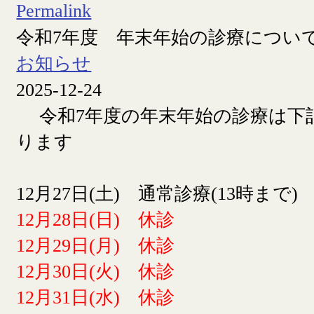
Permalink
令和7年度 年末年始の診療につい
お知らせ
2025-12-24
令和7年度の年末年始の診療は下
ります
12月27日(土) 通常診療(13時まで)
12月28日(日) 休診
12月29日(月) 休診
12月30日(火) 休診
12月31日(水) 休診