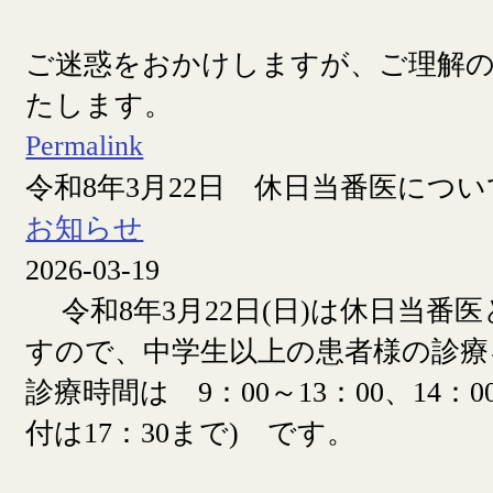
ご迷惑をおかけしますが、ご理解
たします。
Permalink
令和8年3月22日 休日当番医につい
お知らせ
2026-03-19
令和8年3月22日(日)は休日当番
すので、中学生以上の患者様の診療
診療時間は 9：00～13：00、14：00
付は17：30まで) です。