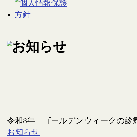
令和8年 ゴールデンウィークの診
お知らせ