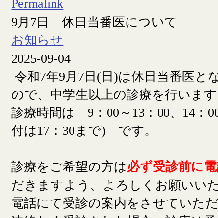
Permalink
9月7日 休日当番医について
お知らせ
2025-09-04
令和7年9月7日(日)は休日当番医
ので、中学生以上の診療を行います
診療時間は 9：00～13：00、14：00
付は17：30まで) です。
診療をご希望の方は
必ず受診前に電
だきますよう、よろしくお願いい
電話にて受診の案内をさせていた