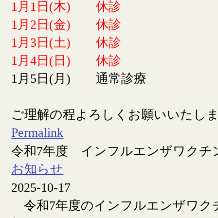
1月1日(木) 休診
1月2日(金) 休診
1月3日(土) 休診
1月4日(日) 休診
1月5日(月) 通常診療
ご理解の程よろしくお願いいたし
Permalink
令和7年度 インフルエンザワクチ
お知らせ
2025-10-17
令和7年度のインフルエンザワク