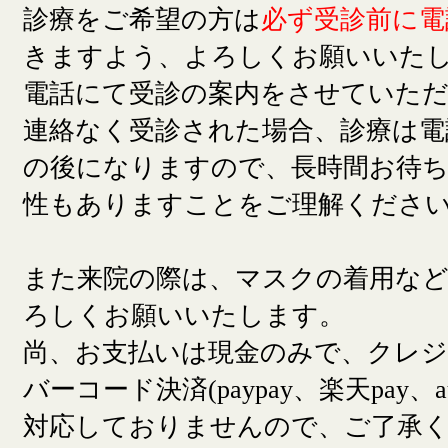
診療をご希望の方は
必ず受診前に電
きますよう、よろしくお願いいた
電話にて受診の案内をさせていた
連絡なく受診された場合、診療は電
の後になりますので、長時間お待
性もありますことをご理解くださ
また来院の際は、マスクの着用な
ろしくお願いいたします。
尚、お支払いは現金のみで、クレ
バーコード決済(paypay、楽天pay、a
対応しておりませんので、ご了承