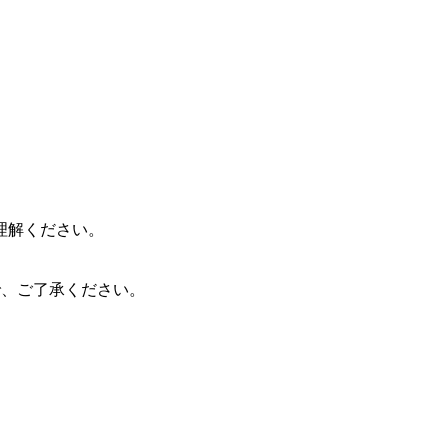
理解ください。
ので、ご了承ください。