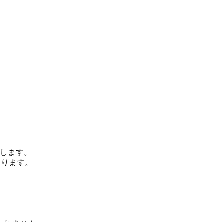
します。
おります。
、