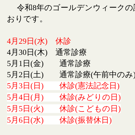
令和8年のゴールデンウィークの
おりです。
4月29日(水) 休診
4月30日(木) 通常診療
5月1日(金) 通常診療
5月2日(土) 通常診療(午前中のみ
5月3日(日) 休診(憲法記念日)
5月4日(月) 休診(みどりの日)
5月5日(火) 休診(こどもの日)
5月6日(水) 休診(振替休日)