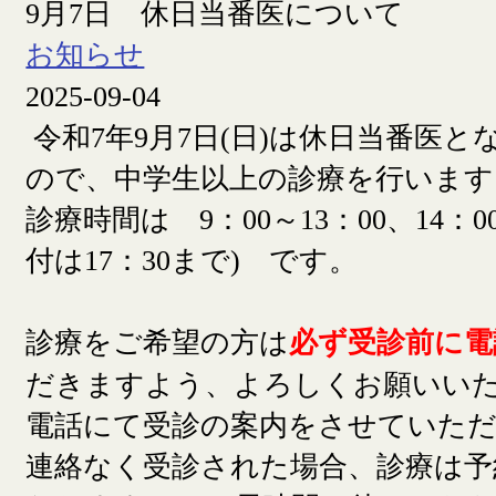
9月7日 休日当番医について
お知らせ
2025-09-04
令和7年9月7日(日)は休日当番医
ので、中学生以上の診療を行います
診療時間は 9：00～13：00、14：00
付は17：30まで) です。
診療をご希望の方は
必ず受診前に電
だきますよう、よろしくお願いい
電話にて受診の案内をさせていた
連絡なく受診された場合、診療は予