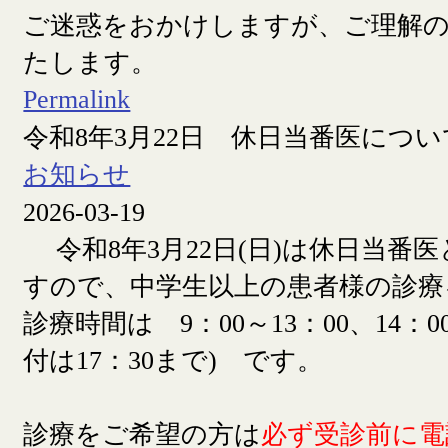
ご迷惑をおかけしますが、ご理解
たします。
Permalink
令和8年3月22日 休日当番医につい
お知らせ
2026-03-19
令和8年3月22日(日)は休日当番
すので、中学生以上の患者様の診療
診療時間は 9：00～13：00、14：00
付は17：30まで) です。
診療をご希望の方は
必ず受診前に電