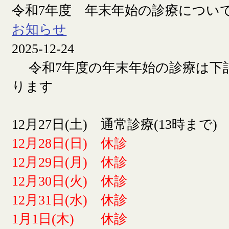
令和7年度 年末年始の診療につい
お知らせ
2025-12-24
令和7年度の年末年始の診療は下
ります
12月27日(土) 通常診療(13時まで)
12月28日(日) 休診
12月29日(月) 休診
12月30日(火) 休診
12月31日(水) 休診
1月1日(木) 休診