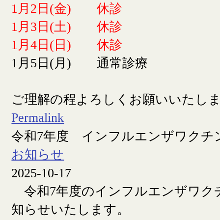
1月2日(金) 休診
1月3日(土) 休診
1月4日(日) 休診
1月5日(月) 通常診療
ご理解の程よろしくお願いいたし
Permalink
令和7年度 インフルエンザワクチ
お知らせ
2025-10-17
令和7年度のインフルエンザワク
知らせいたします。