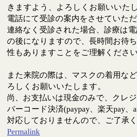
きますよう、よろしくお願いいた
電話にて受診の案内をさせていた
連絡なく受診された場合、診療は電
の後になりますので、長時間お待
性もありますことをご理解くださ
また来院の際は、マスクの着用な
ろしくお願いいたします。
尚、お支払いは現金のみで、クレ
バーコード決済(paypay、楽天pay、a
対応しておりませんので、ご了承
Permalink