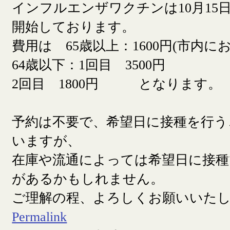
インフルエンザワクチンは10月15日
開始しております。
費用は 65歳以上：1600円(市内に
64歳以下：1回目 3500円
2回目 1800円 となります。
予約は不要で、希望日に接種を行う
いますが、
在庫や流通によっては希望日に接
があるかもしれません。
ご理解の程、よろしくお願いいた
Permalink