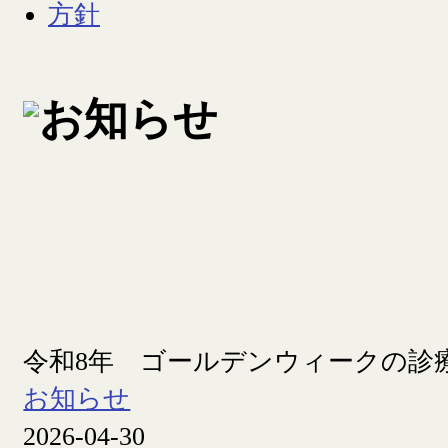
令和8年 ゴールデンウィークの診
お知らせ
2026-04-30