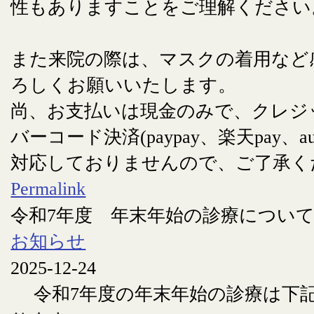
性もありますことをご理解ください
また来院の際は、マスクの着用など
ろしくお願いいたします。
尚、お支払いは現金のみで、クレジ
バーコード決済(paypay、楽天pay、au
対応しておりませんので、ご了承く
Permalink
令和7年度 年末年始の診療につい
お知らせ
2025-12-24
令和7年度の年末年始の診療は下