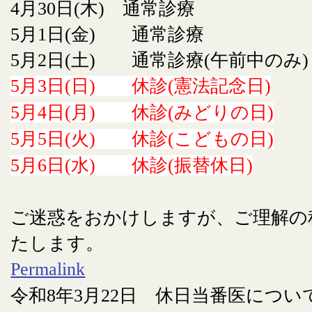
4月30日(木) 通常診療
5月1日(金) 通常診療
5月2日(土) 通常診療(午前中のみ)
5月3日(日) 休診(憲法記念日)
5月4日(月) 休診(みどりの日)
5月5日(火) 休診(こどもの日)
5月6日(水) 休診(振替休日)
ご迷惑をおかけしますが、ご理解の
たします。
Permalink
令和8年3月22日 休日当番医につい