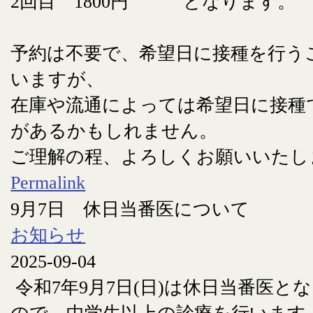
2回目 1800円 となります。
予約は不要で、希望日に接種を行う
いますが、
在庫や流通によっては希望日に接種
があるかもしれません。
ご理解の程、よろしくお願いいたし
Permalink
9月7日 休日当番医について
お知らせ
2025-09-04
令和7年9月7日(日)は休日当番医と