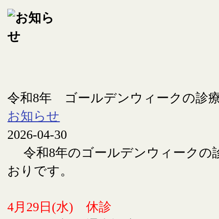
令和8年 ゴールデンウィークの診
お知らせ
2026-04-30
令和8年のゴールデンウィークの
おりです。
4月29日(水) 休診