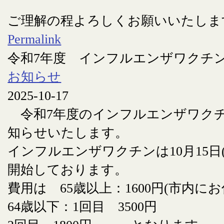
ご理解の程よろしくお願いいたしま
Permalink
令和7年度 インフルエンザワクチ
お知らせ
2025-10-17
令和7年度のインフルエンザワク
知らせいたします。
インフルエンザワクチンは10月15日
開始しております。
費用は 65歳以上：1600円(市内に
64歳以下：1回目 3500円