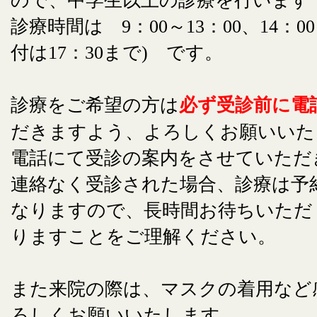
ので、中学生以上の診療を行います
診療時間は 9：00～13：00、14：00
付は17：30まで) です。
診療をご希望の方は
必ず受診前に電
だきますよう、よろしくお願いいた
電話にて受診の案内をさせていただ
連絡なく受診された場合、診療は予
なりますので、長時間お待ちいただ
りますことをご理解ください。
また来院の際は、マスクの着用など
ろしくお願いいたします。