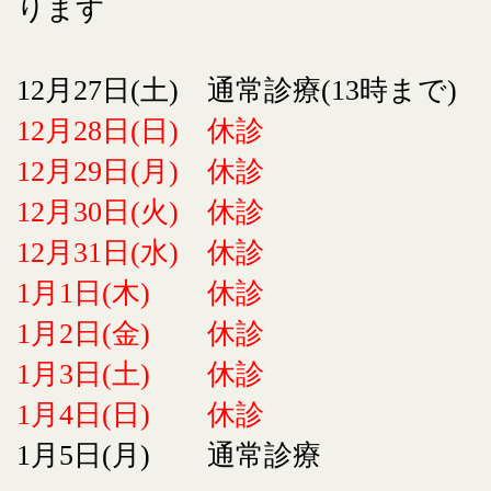
ります
12月27日(土) 通常診療(13時まで)
12月28日(日) 休診
12月29日(月) 休診
12月30日(火) 休診
12月31日(水) 休診
1月1日(木) 休診
1月2日(金) 休診
1月3日(土) 休診
1月4日(日) 休診
1月5日(月) 通常診療