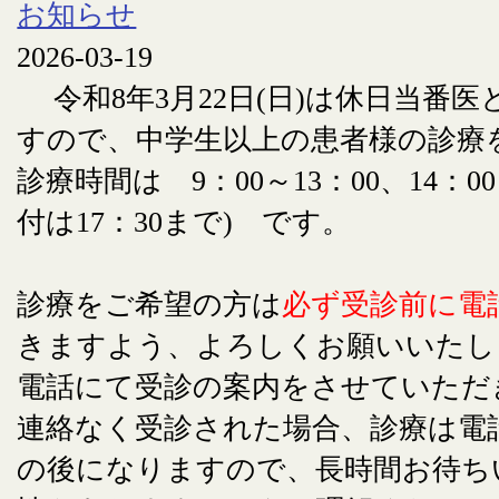
お知らせ
2026-03-19
令和8年3月22日(日)は休日当番
すので、中学生以上の患者様の診療
診療時間は 9：00～13：00、14：00
付は17：30まで) です。
診療をご希望の方は
必ず受診前に電
きますよう、よろしくお願いいたし
電話にて受診の案内をさせていただ
連絡なく受診された場合、診療は電
の後になりますので、長時間お待ち