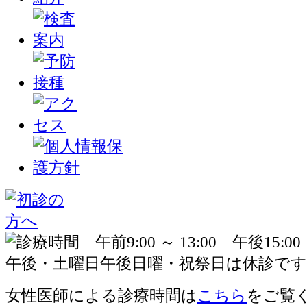
女性医師による診療時間は
こちら
をご覧