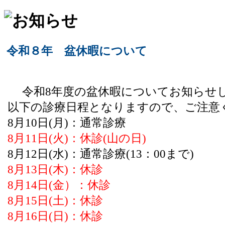
令和８年 盆休暇について
令和8年度の盆休暇についてお知らせ
以下の診療日程となりますので、ご注意
8月10日(月)：通常診療
8月11日(火)：休診(山の日)
8月12日(水)：通常診療(13：00まで)
8月13日(木)：休診
8月14日(金）：休診
8月15日(土)：休診
8月16日(日)：休診