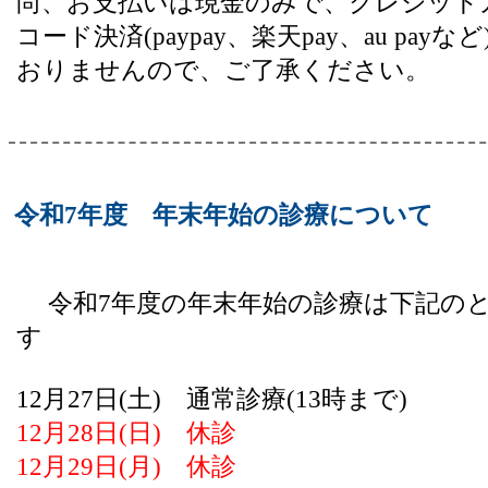
尚、お支払いは現金のみで、クレジット
コード決済(paypay、楽天pay、au pay
おりませんので、ご了承ください。
令和7年度 年末年始の診療について
令和7年度の年末年始の診療は下記の
す
12月27日(土) 通常診療(13時まで)
12月28日(日) 休診
12月29日(月) 休診