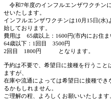
令和7年度のインフルエンザワクチン
せいたします。
インフルエンザワクチンは10月15日(水
始しております。
費用は 65歳以上：1600円(市内にお住ま
64歳以下：1回目 3500円
2回目 1800円 となります。
予約は不要で、希望日に接種を行うこと
ますが、
在庫や流通によっては希望日に接種でき
るかもしれません。
ご理解の程、よろしくお願いいたします