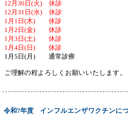
12月30日(火) 休診
12月31日(水) 休診
1月1日(木) 休診
1月2日(金) 休診
1月3日(土) 休診
1月4日(日) 休診
1月5日(月) 通常診療
ご理解の程よろしくお願いいたします。
令和7年度 インフルエンザワクチンに