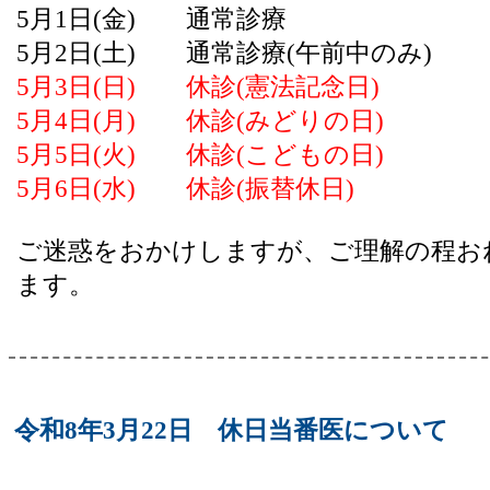
5月1日(金) 通常診療
5月2日(土) 通常診療(午前中のみ)
5月3日(日) 休診(憲法記念日)
5月4日(月) 休診(みどりの日)
5月5日(火) 休診(こどもの日)
5月6日(水) 休診(振替休日)
ご迷惑をおかけしますが、ご理解の程お
ます。
令和8年3月22日 休日当番医について