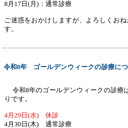
8月17日(月)：通常診療
ご迷惑をおかけしますが、よろしくおね
す。
令和8年 ゴールデンウィークの診療に
令和8年のゴールデンウィークの診療
りです。
4月29日(水) 休診
4月30日(木) 通常診療