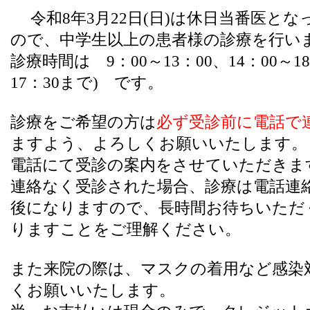
令和8年3月22日(日)は休日当番医とな
ので、中学生以上の患者様の診療を行い
診療時間は 9：00～13：00、14：00～1
17：30まで) です。
診療をご希望の方は
必ず受診前に電話で
ますよう、よろしくお願いいたします。
電話にて受診の案内をさせていただきま
連絡なく受診された場合、診療は電話連
後になりますので、長時間お待ちいただ
りますことをご理解ください。
また来院の際は、マスクの着用など感染
くお願いいたします。