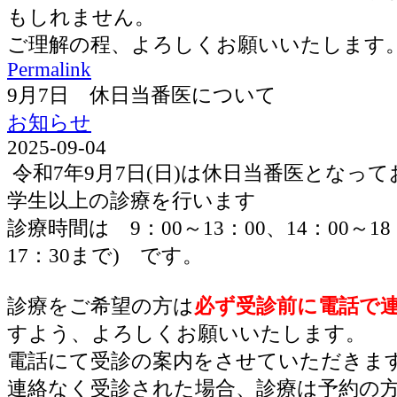
もしれません。
ご理解の程、よろしくお願いいたします
Permalink
9月7日 休日当番医について
お知らせ
2025-09-04
令和7年9月7日(日)は休日当番医となっ
学生以上の診療を行います
診療時間は 9：00～13：00、14：00～1
17：30まで) です。
診療をご希望の方は
必ず受診前に電話で
すよう、よろしくお願いいたします。
電話にて受診の案内をさせていただきま
連絡なく受診された場合、診療は予約の