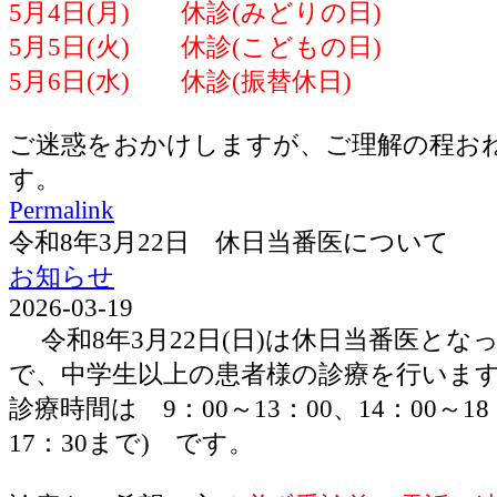
5月4日(月) 休診(みどりの日)
5月5日(火) 休診(こどもの日)
5月6日(水) 休診(振替休日)
ご迷惑をおかけしますが、ご理解の程お
す。
Permalink
令和8年3月22日 休日当番医について
お知らせ
2026-03-19
令和8年3月22日(日)は休日当番医とな
で、中学生以上の患者様の診療を行いま
診療時間は 9：00～13：00、14：00～1
17：30まで) です。