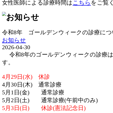
女性医師による診療時間は
こちら
をご覧
令和8年 ゴールデンウィークの診療につ
お知らせ
2026-04-30
令和8年のゴールデンウィークの診療は
す。
4月29日(水) 休診
4月30日(木) 通常診療
5月1日(金) 通常診療
5月2日(土) 通常診療(午前中のみ)
5月3日(日) 休診(憲法記念日)