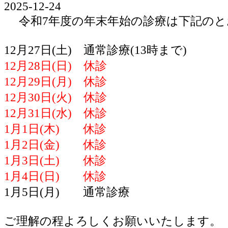
2025-12-24
令和7年度の年末年始の診療は下記のと
12月27日(土) 通常診療(13時まで)
12月28日(日) 休診
12月29日(月) 休診
12月30日(火) 休診
12月31日(水) 休診
1月1日(木) 休診
1月2日(金) 休診
1月3日(土) 休診
1月4日(日) 休診
1月5日(月) 通常診療
ご理解の程よろしくお願いいたします。