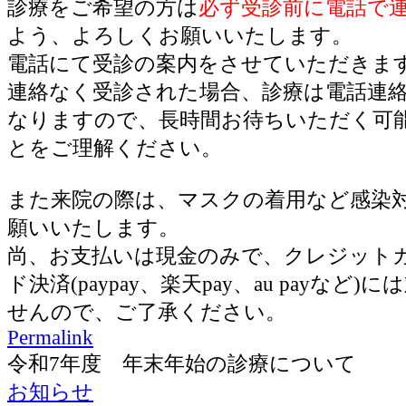
診療をご希望の方は
必ず受診前に電話で
よう、よろしくお願いいたします。
電話にて受診の案内をさせていただきま
連絡なく受診された場合、診療は電話連
なりますので、長時間お待ちいただく可
とをご理解ください。
また来院の際は、マスクの着用など感染
願いいたします。
尚、お支払いは現金のみで、クレジット
ド決済(paypay、楽天pay、au payなど
せんので、ご了承ください。
Permalink
令和7年度 年末年始の診療について
お知らせ