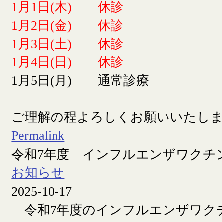
1月1日(木) 休診
1月2日(金) 休診
1月3日(土) 休診
1月4日(日) 休診
1月5日(月) 通常診療
ご理解の程よろしくお願いいたし
Permalink
令和7年度 インフルエンザワクチ
お知らせ
2025-10-17
令和7年度のインフルエンザワク