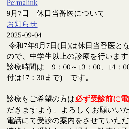
Permalink
9月7日 休日当番医について
お知らせ
2025-09-04
令和7年9月7日(日)は休日当番医
ので、中学生以上の診療を行います
診療時間は 9：00～13：00、14：00
付は17：30まで) です。
診療をご希望の方は
必ず受診前に電
だきますよう、よろしくお願いい
電話にて受診の案内をさせていた