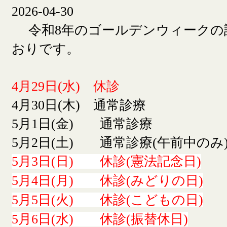
2026-04-30
令和8年のゴールデンウィークの
おりです。
4月29日(水) 休診
4月30日(木) 通常診療
5月1日(金) 通常診療
5月2日(土) 通常診療(午前中のみ
5月3日(日) 休診(憲法記念日)
5月4日(月) 休診(みどりの日)
5月5日(火) 休診(こどもの日)
5月6日(水) 休診(振替休日)