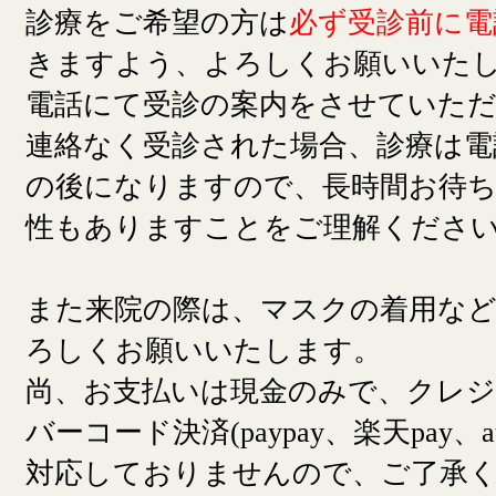
診療をご希望の方は
必ず受診前に電
きますよう、よろしくお願いいた
電話にて受診の案内をさせていた
連絡なく受診された場合、診療は電
の後になりますので、長時間お待
性もありますことをご理解くださ
また来院の際は、マスクの着用な
ろしくお願いいたします。
尚、お支払いは現金のみで、クレ
バーコード決済(paypay、楽天pay、a
対応しておりませんので、ご了承