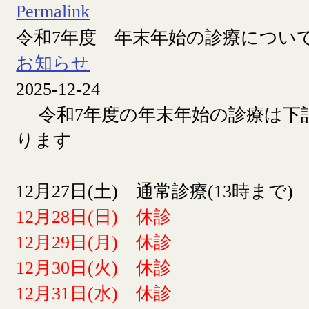
Permalink
令和7年度 年末年始の診療につい
お知らせ
2025-12-24
令和7年度の年末年始の診療は下
ります
12月27日(土) 通常診療(13時まで)
12月28日(日) 休診
12月29日(月) 休診
12月30日(火) 休診
12月31日(水) 休診