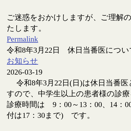
ご迷惑をおかけしますが、ご理解
たします。
Permalink
令和8年3月22日 休日当番医につい
お知らせ
2026-03-19
令和8年3月22日(日)は休日当番
すので、中学生以上の患者様の診療
診療時間は 9：00～13：00、14：00
付は17：30まで) です。