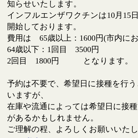
知らせいたします。
インフルエンザワクチンは10月15日
開始しております。
費用は 65歳以上：1600円(市内に
64歳以下：1回目 3500円
2回目 1800円 となります。
予約は不要で、希望日に接種を行う
いますが、
在庫や流通によっては希望日に接
があるかもしれません。
ご理解の程、よろしくお願いいた