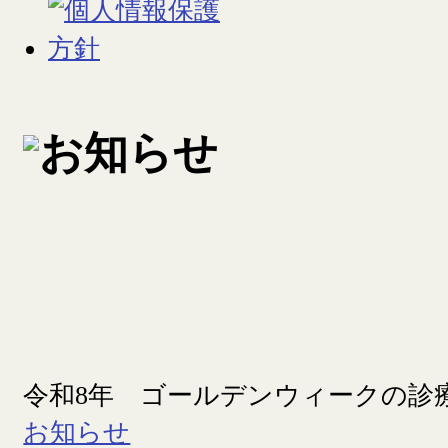
令和8年 ゴールデンウィークの診
お知らせ