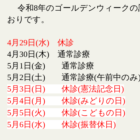
令和8年のゴールデンウィークの
おりです。
4月29日(水) 休診
4月30日(木) 通常診療
5月1日(金) 通常診療
5月2日(土) 通常診療(午前中のみ
5月3日(日) 休診(憲法記念日)
5月4日(月) 休診(みどりの日)
5月5日(火) 休診(こどもの日)
5月6日(水) 休診(振替休日)