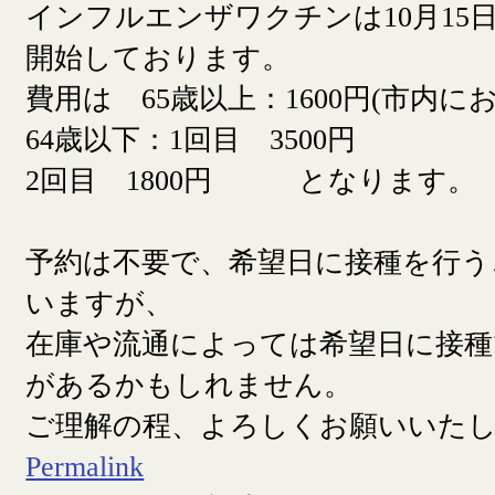
インフルエンザワクチンは10月15日
開始しております。
費用は 65歳以上：1600円(市内に
64歳以下：1回目 3500円
2回目 1800円 となります。
予約は不要で、希望日に接種を行う
いますが、
在庫や流通によっては希望日に接
があるかもしれません。
ご理解の程、よろしくお願いいた
Permalink