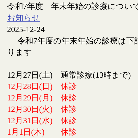
令和7年度 年末年始の診療につい
お知らせ
2025-12-24
令和7年度の年末年始の診療は下
ります
12月27日(土) 通常診療(13時まで)
12月28日(日) 休診
12月29日(月) 休診
12月30日(火) 休診
12月31日(水) 休診
1月1日(木) 休診