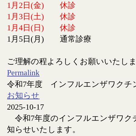
1月2日(金) 休診
1月3日(土) 休診
1月4日(日) 休診
1月5日(月) 通常診療
ご理解の程よろしくお願いいたし
Permalink
令和7年度 インフルエンザワクチ
お知らせ
2025-10-17
令和7年度のインフルエンザワク
知らせいたします。