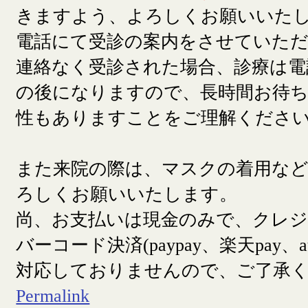
きますよう、よろしくお願いいた
電話にて受診の案内をさせていた
連絡なく受診された場合、診療は電
の後になりますので、長時間お待
性もありますことをご理解くださ
また来院の際は、マスクの着用な
ろしくお願いいたします。
尚、お支払いは現金のみで、クレ
バーコード決済(paypay、楽天pay、a
対応しておりませんので、ご了承
Permalink