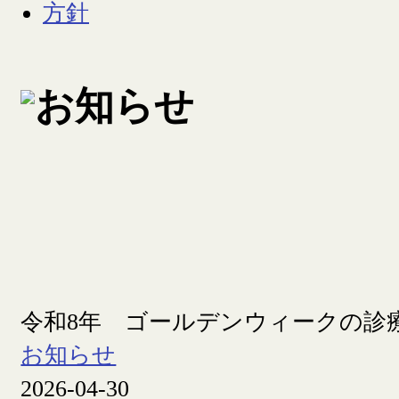
令和8年 ゴールデンウィークの診
お知らせ
2026-04-30