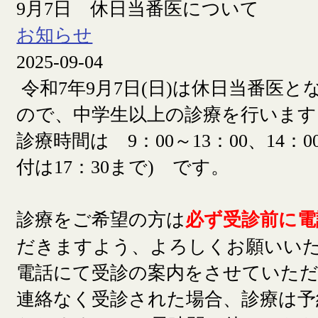
9月7日 休日当番医について
お知らせ
2025-09-04
令和7年9月7日(日)は休日当番医
ので、中学生以上の診療を行います
診療時間は 9：00～13：00、14：00
付は17：30まで) です。
診療をご希望の方は
必ず受診前に電
だきますよう、よろしくお願いい
電話にて受診の案内をさせていた
連絡なく受診された場合、診療は予