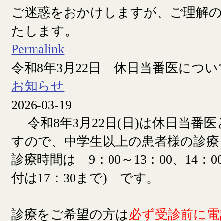
ご迷惑をおかけしますが、ご理解
たします。
Permalink
令和8年3月22日 休日当番医につい
お知らせ
2026-03-19
令和8年3月22日(日)は休日当番
すので、中学生以上の患者様の診療
診療時間は 9：00～13：00、14：00
付は17：30まで) です。
診療をご希望の方は
必ず受診前に電