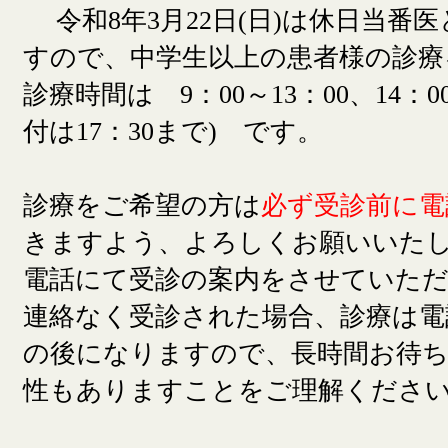
令和8年3月22日(日)は休日当番
すので、中学生以上の患者様の診療
診療時間は 9：00～13：00、14：00
付は17：30まで) です。
診療をご希望の方は
必ず受診前に電
きますよう、よろしくお願いいた
電話にて受診の案内をさせていた
連絡なく受診された場合、診療は電
の後になりますので、長時間お待
性もありますことをご理解くださ