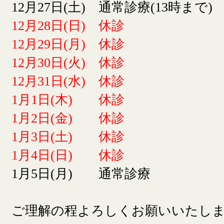
12月27日(土) 通常診療(13時まで)
12月28日(日) 休診
12月29日(月) 休診
12月30日(火) 休診
12月31日(水) 休診
1月1日(木) 休診
1月2日(金) 休診
1月3日(土) 休診
1月4日(日) 休診
1月5日(月) 通常診療
ご理解の程よろしくお願いいたし