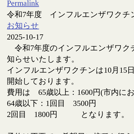
Permalink
令和7年度 インフルエンザワクチ
お知らせ
2025-10-17
令和7年度のインフルエンザワク
知らせいたします。
インフルエンザワクチンは10月15日
開始しております。
費用は 65歳以上：1600円(市内に
64歳以下：1回目 3500円
2回目 1800円 となります。