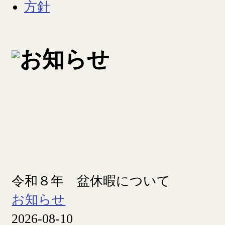
令和８年 盆休暇について
お知らせ
2026-08-10