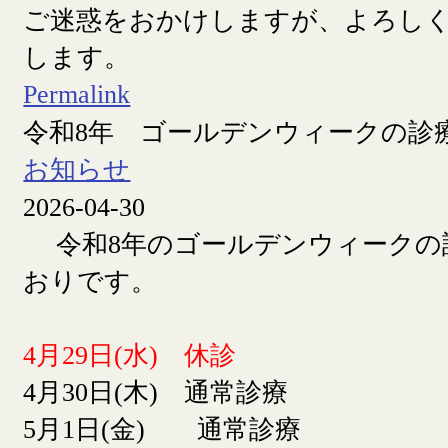
ご迷惑をおかけしますが、よろし
します。
Permalink
令和8年 ゴールデンウィークの診
お知らせ
2026-04-30
令和8年のゴールデンウィークの
おりです。
4月29日(水) 休診
4月30日(木) 通常診療
5月1日(金) 通常診療