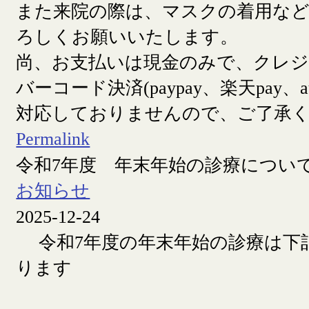
また来院の際は、マスクの着用な
ろしくお願いいたします。
尚、お支払いは現金のみで、クレ
バーコード決済(paypay、楽天pay、a
対応しておりませんので、ご了承
Permalink
令和7年度 年末年始の診療につい
お知らせ
2025-12-24
令和7年度の年末年始の診療は下
ります