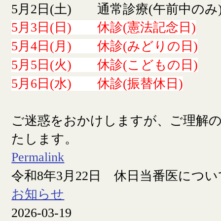
5月2日(土) 通常診療(午前中のみ
5月3日(日) 休診(憲法記念日)
5月4日(月) 休診(みどりの日)
5月5日(火) 休診(こどもの日)
5月6日(水) 休診(振替休日)
ご迷惑をおかけしますが、ご理解
たします。
Permalink
令和8年3月22日 休日当番医につい
お知らせ
2026-03-19