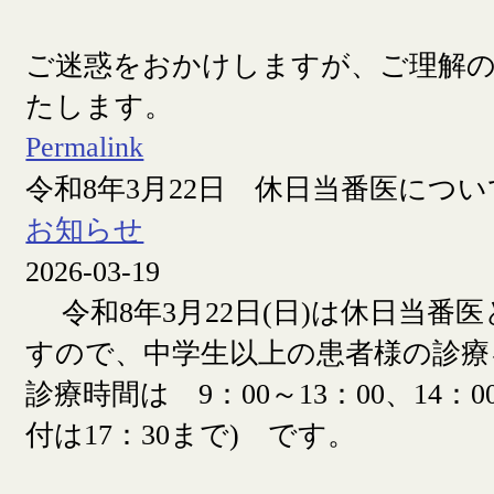
ご迷惑をおかけしますが、ご理解
たします。
Permalink
令和8年3月22日 休日当番医につい
お知らせ
2026-03-19
令和8年3月22日(日)は休日当番
すので、中学生以上の患者様の診療
診療時間は 9：00～13：00、14：00
付は17：30まで) です。