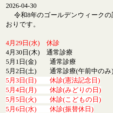
2026-04-30
令和8年のゴールデンウィークの
おりです。
4月29日(水) 休診
4月30日(木) 通常診療
5月1日(金) 通常診療
5月2日(土) 通常診療(午前中のみ
5月3日(日) 休診(憲法記念日)
5月4日(月) 休診(みどりの日)
5月5日(火) 休診(こどもの日)
5月6日(水) 休診(振替休日)