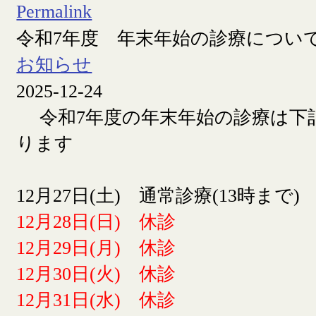
Permalink
令和7年度 年末年始の診療につい
お知らせ
2025-12-24
令和7年度の年末年始の診療は下
ります
12月27日(土) 通常診療(13時まで)
12月28日(日) 休診
12月29日(月) 休診
12月30日(火) 休診
12月31日(水) 休診