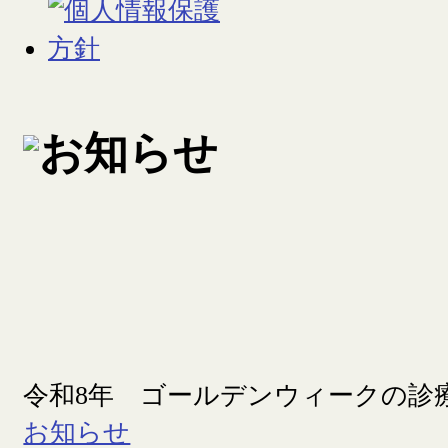
令和8年 ゴールデンウィークの診
お知らせ