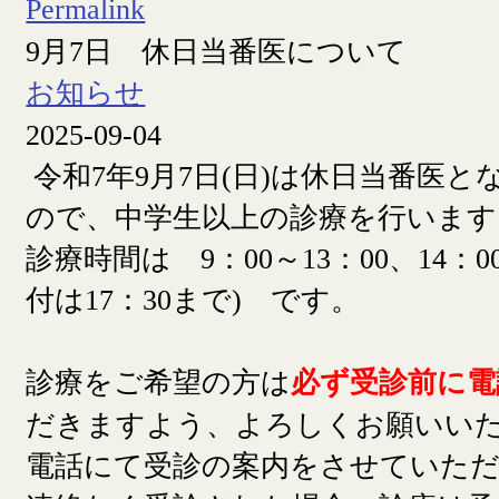
Permalink
9月7日 休日当番医について
お知らせ
2025-09-04
令和7年9月7日(日)は休日当番医
ので、中学生以上の診療を行います
診療時間は 9：00～13：00、14：00
付は17：30まで) です。
診療をご希望の方は
必ず受診前に電
だきますよう、よろしくお願いい
電話にて受診の案内をさせていた