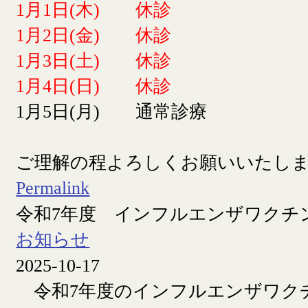
1月1日(木) 休診
1月2日(金) 休診
1月3日(土) 休診
1月4日(日) 休診
1月5日(月) 通常診療
ご理解の程よろしくお願いいたし
Permalink
令和7年度 インフルエンザワクチ
お知らせ
2025-10-17
令和7年度のインフルエンザワク