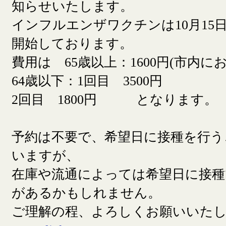
知らせいたします。
インフルエンザワクチンは10月15日
開始しております。
費用は 65歳以上：1600円(市内に
64歳以下：1回目 3500円
2回目 1800円 となります。
予約は不要で、希望日に接種を行う
いますが、
在庫や流通によっては希望日に接
があるかもしれません。
ご理解の程、よろしくお願いいた