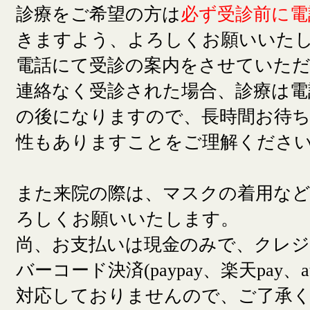
診療をご希望の方は
必ず受診前に電
きますよう、よろしくお願いいた
電話にて受診の案内をさせていた
連絡なく受診された場合、診療は電
の後になりますので、長時間お待
性もありますことをご理解くださ
また来院の際は、マスクの着用な
ろしくお願いいたします。
尚、お支払いは現金のみで、クレ
バーコード決済(paypay、楽天pay、a
対応しておりませんので、ご了承