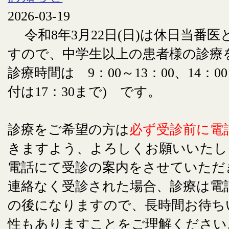
2026-03-19
令和8年3月22日(日)は休日当番
すので、中学生以上の患者様の診療
診療時間は 9：00～13：00、14：00
付は17：30まで) です。
診療をご希望の方は
必ず受診前に電
きますよう、よろしくお願いいたし
電話にて受診の案内をさせていただ
連絡なく受診された場合、診療は電
の後になりますので、長時間お待ち
性もありますことをご理解ください