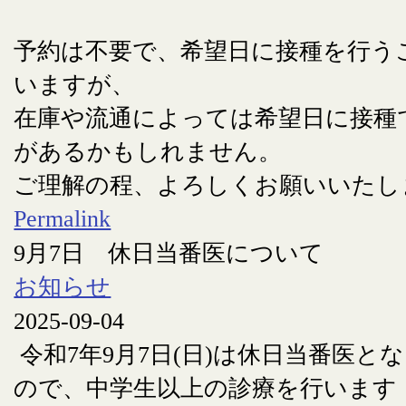
予約は不要で、希望日に接種を行う
いますが、
在庫や流通によっては希望日に接種
があるかもしれません。
ご理解の程、よろしくお願いいたし
Permalink
9月7日 休日当番医について
お知らせ
2025-09-04
令和7年9月7日(日)は休日当番医と
ので、中学生以上の診療を行います