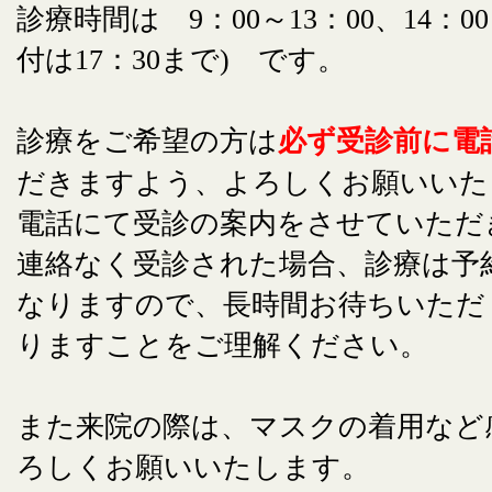
診療時間は 9：00～13：00、14：00
付は17：30まで) です。
診療をご希望の方は
必ず受診前に電
だきますよう、よろしくお願いいた
電話にて受診の案内をさせていただ
連絡なく受診された場合、診療は予
なりますので、長時間お待ちいただ
りますことをご理解ください。
また来院の際は、マスクの着用など
ろしくお願いいたします。