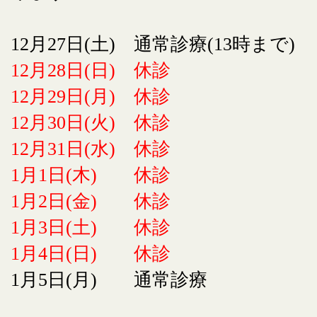
12月27日(土) 通常診療(13時まで)
12月28日(日) 休診
12月29日(月) 休診
12月30日(火) 休診
12月31日(水) 休診
1月1日(木) 休診
1月2日(金) 休診
1月3日(土) 休診
1月4日(日) 休診
1月5日(月) 通常診療