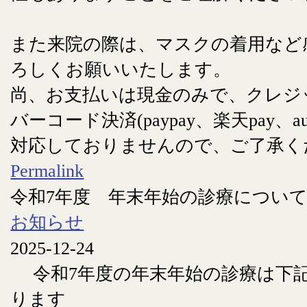
また来院の際は、マスクの着用など
ろしくお願いいたします。
尚、お支払いは現金のみで、クレジ
バーコード決済(paypay、楽天pay、au
対応しておりませんので、ご了承く
Permalink
令和7年度 年末年始の診療につい
お知らせ
2025-12-24
令和7年度の年末年始の診療は下
ります