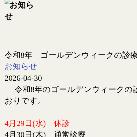
令和8年 ゴールデンウィークの診
お知らせ
2026-04-30
令和8年のゴールデンウィークの
おりです。
4月29日(水) 休診
4月30日(木) 通常診療