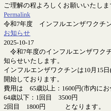
ご理解の程よろしくお願いいたしま
Permalink
令和7年度 インフルエンザワクチ
お知らせ
2025-10-17
令和7年度のインフルエンザワク
知らせいたします。
インフルエンザワクチンは10月15日
開始しております。
費用は 65歳以上：1600円(市内に
64歳以下：1回目 3500円
2回目 1800円 となります。