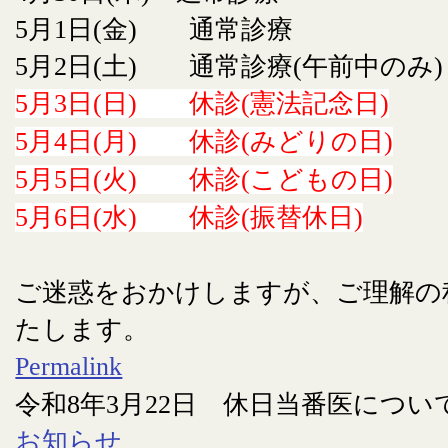
5月1日(金) 通常診療
5月2日(土) 通常診療(午前中のみ)
5月3日(日) 休診(憲法記念日)
5月4日(月) 休診(みどりの日)
5月5日(火) 休診(こどもの日)
5月6日(水) 休診(振替休日)
ご迷惑をおかけしますが、ご理解の
たします。
Permalink
令和8年3月22日 休日当番医につい
お知らせ