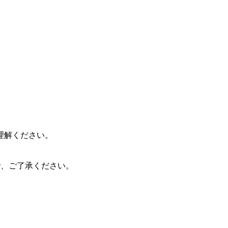
理解ください。
ので、ご了承ください。