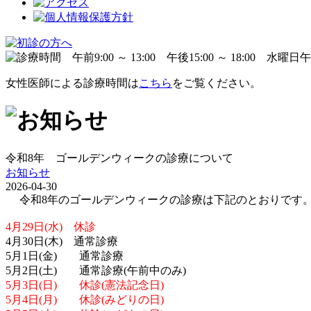
女性医師による診療時間は
こちら
をご覧ください。
令和8年 ゴールデンウィークの診療について
お知らせ
2026-04-30
令和8年のゴールデンウィークの診療は下記のとおりです
4月29日(水) 休診
4月30日(木) 通常診療
5月1日(金) 通常診療
5月2日(土) 通常診療(午前中のみ)
5月3日(日) 休診(憲法記念日)
5月4日(月) 休診(みどりの日)