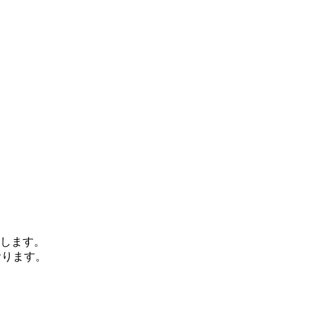
します。
おります。