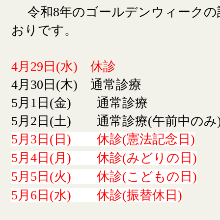
令和8年のゴールデンウィークの
おりです。
4月29日(水) 休診
4月30日(木) 通常診療
5月1日(金) 通常診療
5月2日(土) 通常診療(午前中のみ
5月3日(日) 休診(憲法記念日)
5月4日(月) 休診(みどりの日)
5月5日(火) 休診(こどもの日)
5月6日(水) 休診(振替休日)