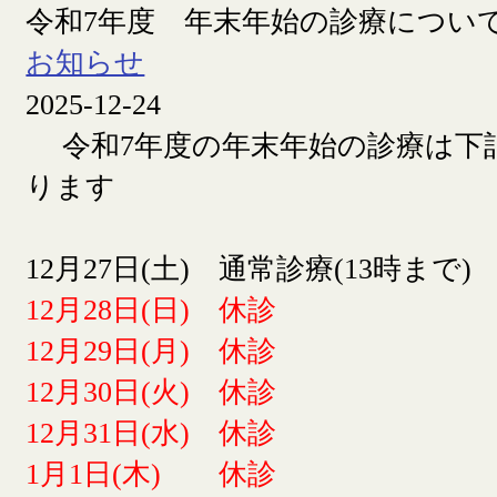
令和7年度 年末年始の診療につい
お知らせ
2025-12-24
令和7年度の年末年始の診療は下
ります
12月27日(土) 通常診療(13時まで)
12月28日(日) 休診
12月29日(月) 休診
12月30日(火) 休診
12月31日(水) 休診
1月1日(木) 休診