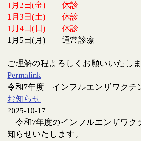
1月2日(金) 休診
1月3日(土) 休診
1月4日(日) 休診
1月5日(月) 通常診療
ご理解の程よろしくお願いいたし
Permalink
令和7年度 インフルエンザワクチ
お知らせ
2025-10-17
令和7年度のインフルエンザワク
知らせいたします。