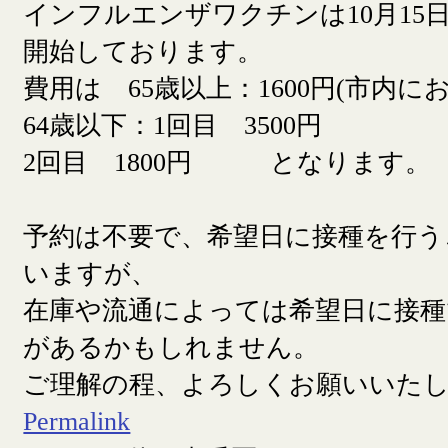
インフルエンザワクチンは10月15日
開始しております。
費用は 65歳以上：1600円(市内に
64歳以下：1回目 3500円
2回目 1800円 となります。
予約は不要で、希望日に接種を行う
いますが、
在庫や流通によっては希望日に接
があるかもしれません。
ご理解の程、よろしくお願いいた
Permalink