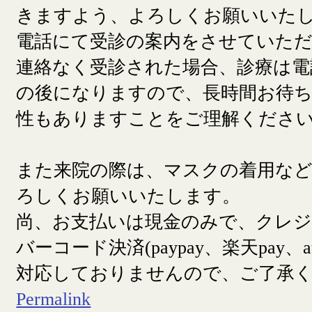
きますよう、よろしくお願いいた
電話にて受診の案内をさせていた
連絡なく受診された場合、診療は電
の後になりますので、長時間お待
性もありますことをご理解くださ
また来院の際は、マスクの着用な
ろしくお願いいたします。
尚、お支払いは現金のみで、クレ
バーコード決済(paypay、楽天pay、a
対応しておりませんので、ご了承
Permalink