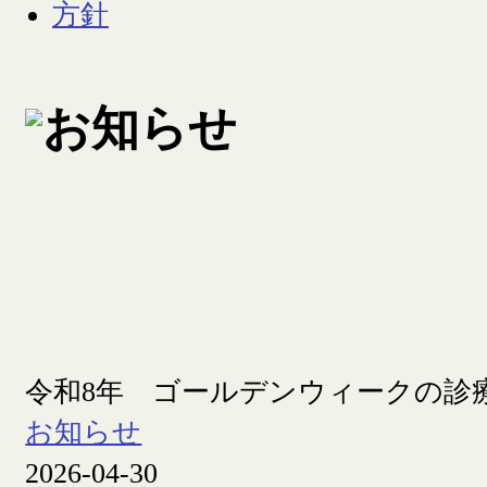
令和8年 ゴールデンウィークの診
お知らせ
2026-04-30