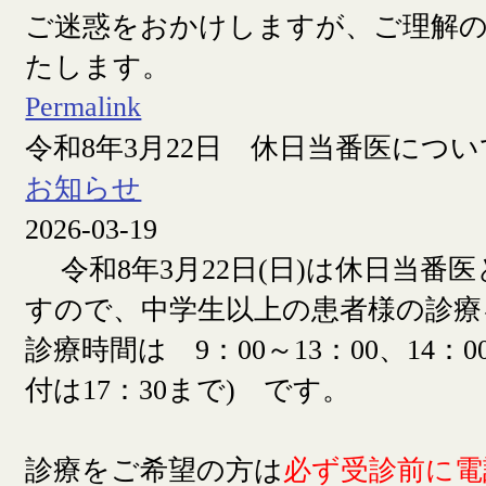
ご迷惑をおかけしますが、ご理解
たします。
Permalink
令和8年3月22日 休日当番医につい
お知らせ
2026-03-19
令和8年3月22日(日)は休日当番
すので、中学生以上の患者様の診療
診療時間は 9：00～13：00、14：00
付は17：30まで) です。
診療をご希望の方は
必ず受診前に電