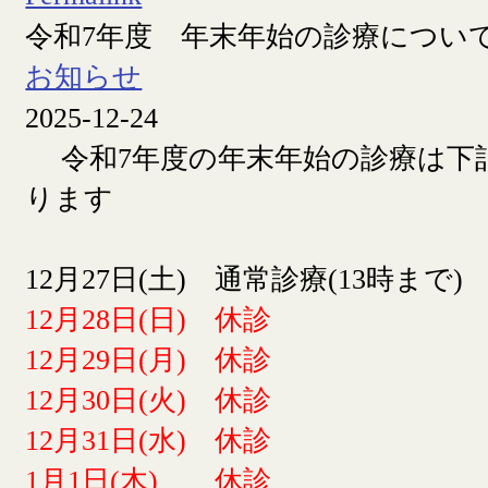
令和7年度 年末年始の診療につい
お知らせ
2025-12-24
令和7年度の年末年始の診療は下
ります
12月27日(土) 通常診療(13時まで)
12月28日(日) 休診
12月29日(月) 休診
12月30日(火) 休診
12月31日(水) 休診
1月1日(木) 休診