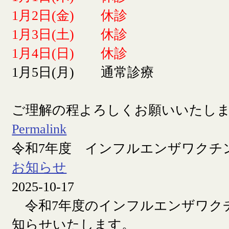
1月2日(金) 休診
1月3日(土) 休診
1月4日(日) 休診
1月5日(月) 通常診療
ご理解の程よろしくお願いいたし
Permalink
令和7年度 インフルエンザワクチ
お知らせ
2025-10-17
令和7年度のインフルエンザワク
知らせいたします。