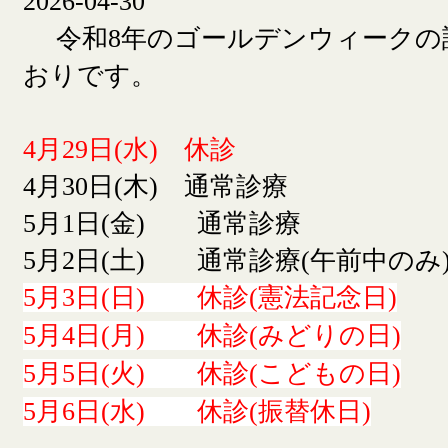
2026-04-30
令和8年のゴールデンウィークの
おりです。
4月29日(水) 休診
4月30日(木) 通常診療
5月1日(金) 通常診療
5月2日(土) 通常診療(午前中のみ
5月3日(日) 休診(憲法記念日)
5月4日(月) 休診(みどりの日)
5月5日(火) 休診(こどもの日)
5月6日(水) 休診(振替休日)