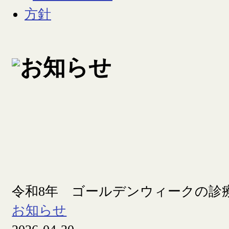
令和8年 ゴールデンウィークの診
お知らせ