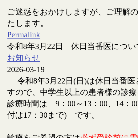
ご迷惑をおかけしますが、ご理解
たします。
Permalink
令和8年3月22日 休日当番医につい
お知らせ
2026-03-19
令和8年3月22日(日)は休日当番
すので、中学生以上の患者様の診療
診療時間は 9：00～13：00、14：00
付は17：30まで) です。
診療をご希望の方は
必ず受診前に電