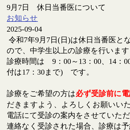
9月7日 休日当番医について
お知らせ
2025-09-04
令和7年9月7日(日)は休日当番医
ので、中学生以上の診療を行います
診療時間は 9：00～13：00、14：00
付は17：30まで) です。
診療をご希望の方は
必ず受診前に電
だきますよう、よろしくお願いい
電話にて受診の案内をさせていた
連絡なく受診された場合、診療は予