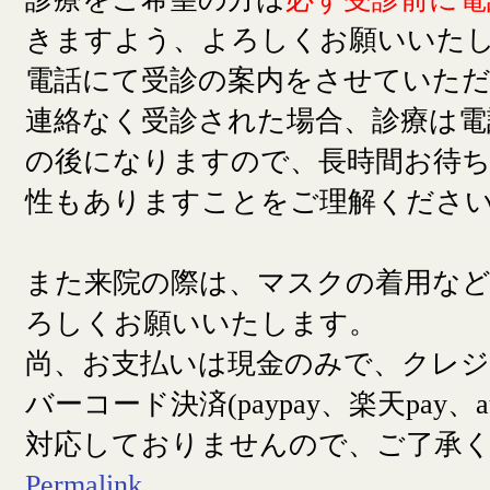
きますよう、よろしくお願いいた
電話にて受診の案内をさせていた
連絡なく受診された場合、診療は電
の後になりますので、長時間お待
性もありますことをご理解くださ
また来院の際は、マスクの着用な
ろしくお願いいたします。
尚、お支払いは現金のみで、クレ
バーコード決済(paypay、楽天pay、a
対応しておりませんので、ご了承
Permalink