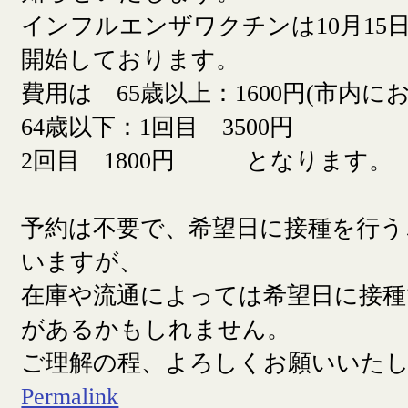
インフルエンザワクチンは10月15日
開始しております。
費用は 65歳以上：1600円(市内に
64歳以下：1回目 3500円
2回目 1800円 となります。
予約は不要で、希望日に接種を行う
いますが、
在庫や流通によっては希望日に接
があるかもしれません。
ご理解の程、よろしくお願いいた
Permalink