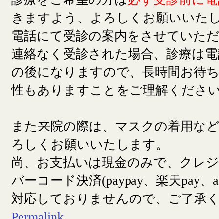
きますよう、よろしくお願いいた
電話にて受診の案内をさせていた
連絡なく受診された場合、診療は電
の後になりますので、長時間お待
性もありますことをご理解くださ
また来院の際は、マスクの着用な
ろしくお願いいたします。
尚、お支払いは現金のみで、クレ
バーコード決済(paypay、楽天pay、a
対応しておりませんので、ご了承
Permalink