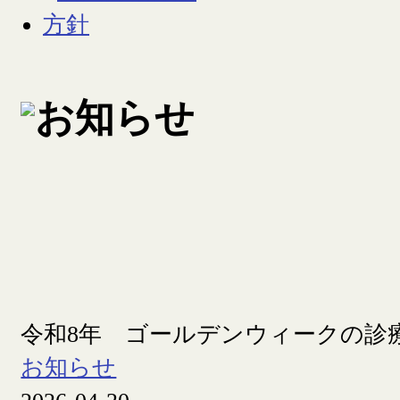
令和8年 ゴールデンウィークの診
お知らせ