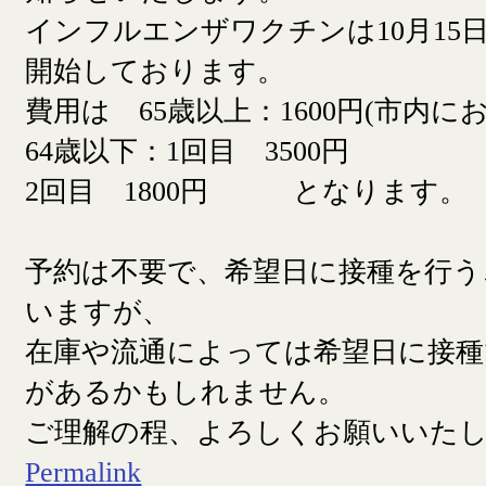
インフルエンザワクチンは10月15日
開始しております。
費用は 65歳以上：1600円(市内に
64歳以下：1回目 3500円
2回目 1800円 となります。
予約は不要で、希望日に接種を行う
いますが、
在庫や流通によっては希望日に接
があるかもしれません。
ご理解の程、よろしくお願いいた
Permalink