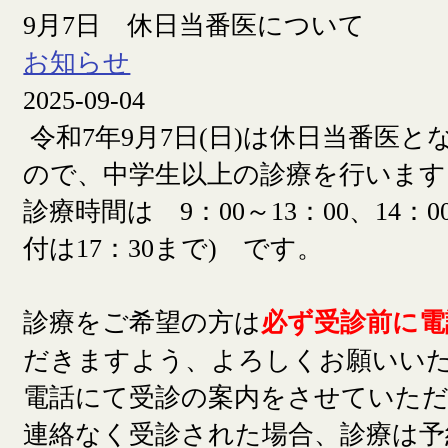
9月7日 休日当番医について
お知らせ
2025-09-04
令和7年9月7日(日)は休日当番医
ので、中学生以上の診療を行います
診療時間は 9：00～13：00、14：00
付は17：30まで) です。
診療をご希望の方は
必ず受診前に電
だきますよう、よろしくお願いい
電話にて受診の案内をさせていた
連絡なく受診された場合、診療は予