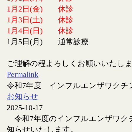
1月2日(金) 休診
1月3日(土) 休診
1月4日(日) 休診
1月5日(月) 通常診療
ご理解の程よろしくお願いいたし
Permalink
令和7年度 インフルエンザワクチ
お知らせ
2025-10-17
令和7年度のインフルエンザワク
知らせいたします。