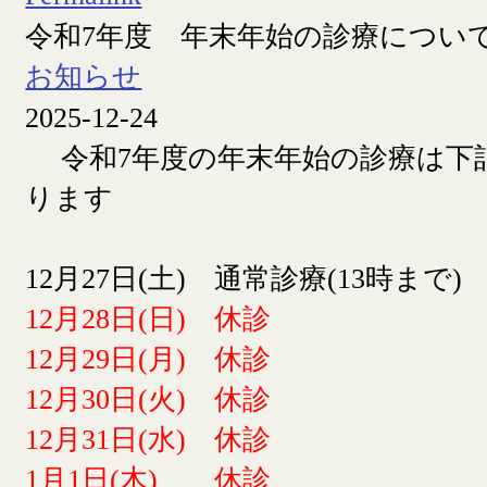
令和7年度 年末年始の診療につい
お知らせ
2025-12-24
令和7年度の年末年始の診療は下
ります
12月27日(土) 通常診療(13時まで)
12月28日(日) 休診
12月29日(月) 休診
12月30日(火) 休診
12月31日(水) 休診
1月1日(木) 休診