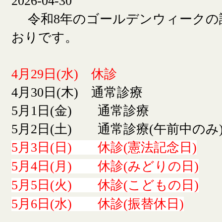
2026-04-30
令和8年のゴールデンウィークの
おりです。
4月29日(水) 休診
4月30日(木) 通常診療
5月1日(金) 通常診療
5月2日(土) 通常診療(午前中のみ
5月3日(日) 休診(憲法記念日)
5月4日(月) 休診(みどりの日)
5月5日(火) 休診(こどもの日)
5月6日(水) 休診(振替休日)