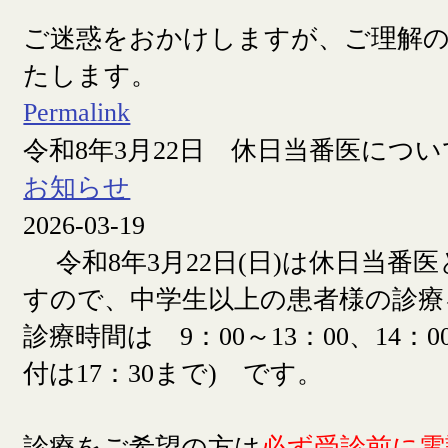
ご迷惑をおかけしますが、ご理解
たします。
Permalink
令和8年3月22日 休日当番医につい
お知らせ
2026-03-19
令和8年3月22日(日)は休日当番
すので、中学生以上の患者様の診療
診療時間は 9：00～13：00、14：00
付は17：30まで) です。
診療をご希望の方は
必ず受診前に電