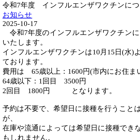
令和7年度 インフルエンザワクチンに
お知らせ
2025-10-17
令和7年度のインフルエンザワクチンに
いたします。
インフルエンザワクチンは10月15日(水
ております。
費用は 65歳以上：1600円(市内にお住ま
64歳以下：1回目 3500円
2回目 1800円 となります。
予約は不要で、希望日に接種を行うこと
が、
在庫や流通によっては希望日に接種でき
もしれません。