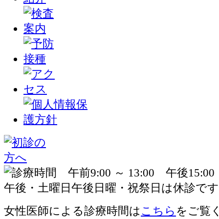
女性医師による診療時間は
こちら
をご覧