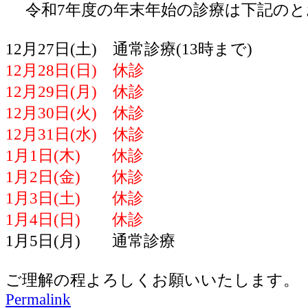
令和7年度の年末年始の診療は下記のと
12月27日(土) 通常診療(13時まで)
12月28日(日) 休診
12月29日(月) 休診
12月30日(火) 休診
12月31日(水) 休診
1月1日(木) 休診
1月2日(金) 休診
1月3日(土) 休診
1月4日(日) 休診
1月5日(月) 通常診療
ご理解の程よろしくお願いいたします。
Permalink