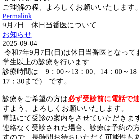
ご理解の程、よろしくお願いいたします
Permalink
9月7日 休日当番医について
お知らせ
2025-09-04
令和7年9月7日(日)は休日当番医となっ
学生以上の診療を行います
診療時間は 9：00～13：00、14：00～1
17：30まで) です。
診療をご希望の方は
必ず受診前に電話で
すよう、よろしくお願いいたします。
電話にて受診の案内をさせていただきま
連絡なく受診された場合、診療は予約の
すので、長時間お待ちいただく可能性も