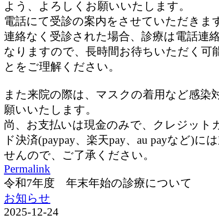
よう、よろしくお願いいたします。
電話にて受診の案内をさせていただきま
連絡なく受診された場合、診療は電話連
なりますので、長時間お待ちいただく可
とをご理解ください。
また来院の際は、マスクの着用など感染
願いいたします。
尚、お支払いは現金のみで、クレジット
ド決済(paypay、楽天pay、au payなど
せんので、ご了承ください。
Permalink
令和7年度 年末年始の診療について
お知らせ
2025-12-24