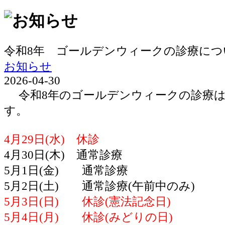
令和8年 ゴールデンウィークの診療につ
お知らせ
2026-04-30
令和8年のゴールデンウィークの診療は
す。
4月29日(水) 休診
4月30日(木) 通常診療
5月1日(金) 通常診療
5月2日(土) 通常診療(午前中のみ)
5月3日(日) 休診(憲法記念日)
5月4日(月) 休診(みどりの日)