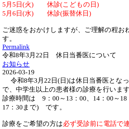
5月5日(火) 休診(こどもの日)
5月6日(水) 休診(振替休日)
ご迷惑をおかけしますが、ご理解の程お
す。
Permalink
令和8年3月22日 休日当番医について
お知らせ
2026-03-19
令和8年3月22日(日)は休日当番医とな
で、中学生以上の患者様の診療を行いま
診療時間は 9：00～13：00、14：00～1
17：30まで) です。
診療をご希望の方は
必ず受診前に電話で