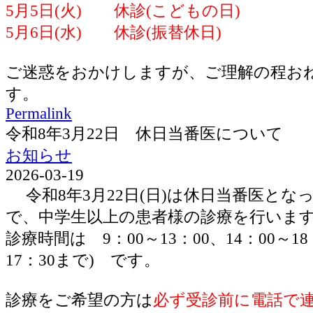
5月5日(火) 休診(こどもの日)
5月6日(水) 休診(振替休日)
ご迷惑をおかけしますが、ご理解の程お
す。
Permalink
令和8年3月22日 休日当番医について
お知らせ
2026-03-19
令和8年3月22日(日)は休日当番医とな
で、中学生以上の患者様の診療を行いま
診療時間は 9：00～13：00、14：00～1
17：30まで) です。
診療をご希望の方は
必ず受診前に電話で