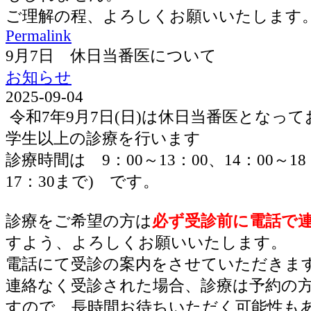
ご理解の程、よろしくお願いいたします
Permalink
9月7日 休日当番医について
お知らせ
2025-09-04
令和7年9月7日(日)は休日当番医となっ
学生以上の診療を行います
診療時間は 9：00～13：00、14：00～1
17：30まで) です。
診療をご希望の方は
必ず受診前に電話で
すよう、よろしくお願いいたします。
電話にて受診の案内をさせていただきま
連絡なく受診された場合、診療は予約の
すので、長時間お待ちいただく可能性も