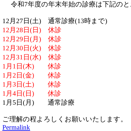
令和7年度の年末年始の診療は下記のと
12月27日(土) 通常診療(13時まで)
12月28日(日) 休診
12月29日(月) 休診
12月30日(火) 休診
12月31日(水) 休診
1月1日(木) 休診
1月2日(金) 休診
1月3日(土) 休診
1月4日(日) 休診
1月5日(月) 通常診療
ご理解の程よろしくお願いいたします。
Permalink