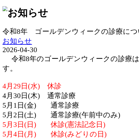
令和8年 ゴールデンウィークの診療につ
お知らせ
2026-04-30
令和8年のゴールデンウィークの診療は
す。
4月29日(水) 休診
4月30日(木) 通常診療
5月1日(金) 通常診療
5月2日(土) 通常診療(午前中のみ)
5月3日(日) 休診(憲法記念日)
5月4日(月) 休診(みどりの日)