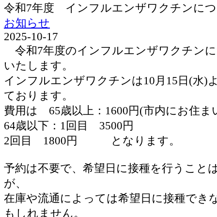
令和7年度 インフルエンザワクチンに
お知らせ
2025-10-17
令和7年度のインフルエンザワクチンに
いたします。
インフルエンザワクチンは10月15日(水
ております。
費用は 65歳以上：1600円(市内にお住ま
64歳以下：1回目 3500円
2回目 1800円 となります。
予約は不要で、希望日に接種を行うこと
が、
在庫や流通によっては希望日に接種でき
もしれません。