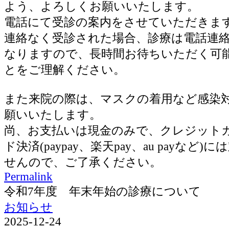
よう、よろしくお願いいたします。
電話にて受診の案内をさせていただきま
連絡なく受診された場合、診療は電話連
なりますので、長時間お待ちいただく可
とをご理解ください。
また来院の際は、マスクの着用など感染
願いいたします。
尚、お支払いは現金のみで、クレジット
ド決済(paypay、楽天pay、au payなど
せんので、ご了承ください。
Permalink
令和7年度 年末年始の診療について
お知らせ
2025-12-24