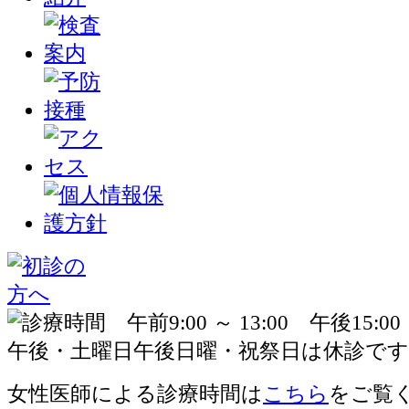
女性医師による診療時間は
こちら
をご覧