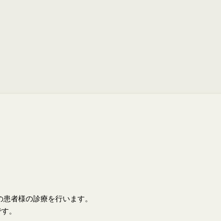
上の患者様の診療を行います。
です。