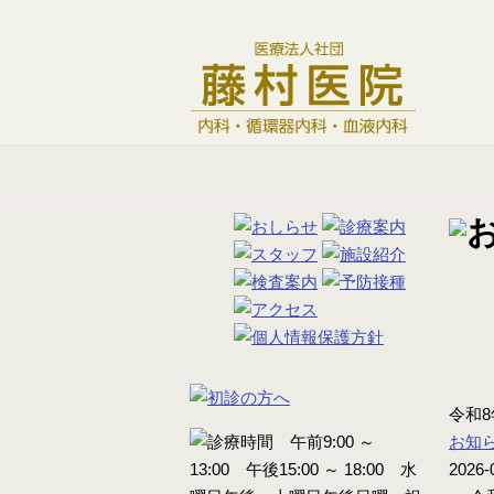
令和
お知
2026-