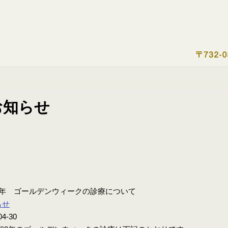
8年 ゴールデンウィークの診療について
らせ
04-30