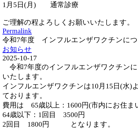
1月5日(月) 通常診療
ご理解の程よろしくお願いいたします。
Permalink
令和7年度 インフルエンザワクチンに
お知らせ
2025-10-17
令和7年度のインフルエンザワクチンに
いたします。
インフルエンザワクチンは10月15日(水
ております。
費用は 65歳以上：1600円(市内にお住ま
64歳以下：1回目 3500円
2回目 1800円 となります。