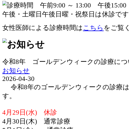
女性医師による診療時間は
こちら
をご覧
令和8年 ゴールデンウィークの診療につ
お知らせ
2026-04-30
令和8年のゴールデンウィークの診療は
す。
4月29日(水) 休診
4月30日(木) 通常診療