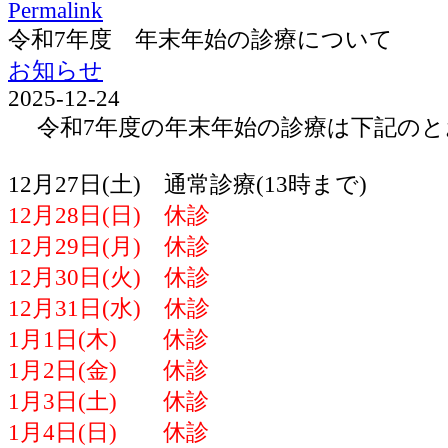
Permalink
令和7年度 年末年始の診療について
お知らせ
2025-12-24
令和7年度の年末年始の診療は下記のと
12月27日(土) 通常診療(13時まで)
12月28日(日) 休診
12月29日(月) 休診
12月30日(火) 休診
12月31日(水) 休診
1月1日(木) 休診
1月2日(金) 休診
1月3日(土) 休診
1月4日(日) 休診