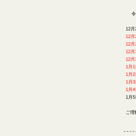
令和
12月
12月
12月
12月
12月
1月
1月
1月
1月
1月
ご理