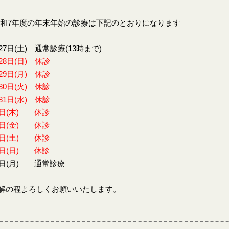
7年度の年末年始の診療は下記のとおりになります
27日(土) 通常診療(13時まで)
28日(日) 休診
29日(月) 休診
30日(火) 休診
31日(水) 休診
1日(木) 休診
2日(金) 休診
3日(土) 休診
4日(日) 休診
5日(月) 通常診療
解の程よろしくお願いいたします。