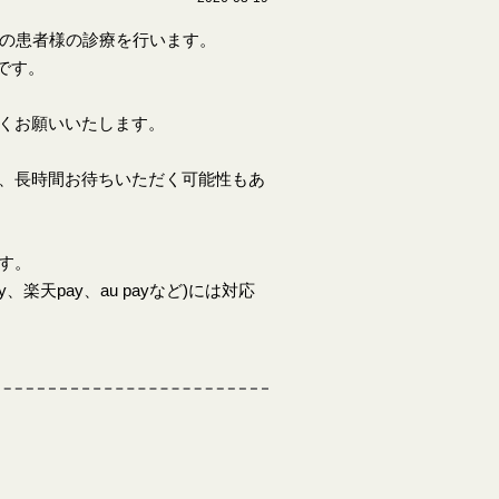
上の患者様の診療を行います。
 です。
くお願いいたします。
、長時間お待ちいただく可能性もあ
す。
楽天pay、au payなど)には対応