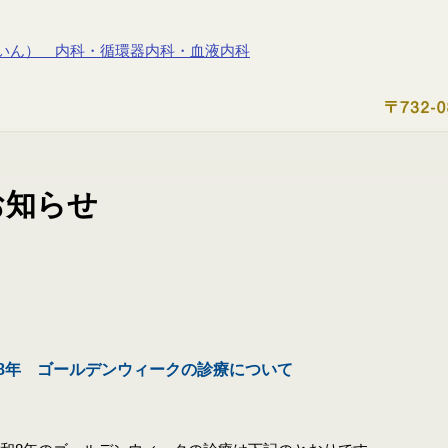
8年 ゴールデンウィークの診療について