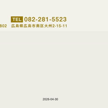
2026-04-30