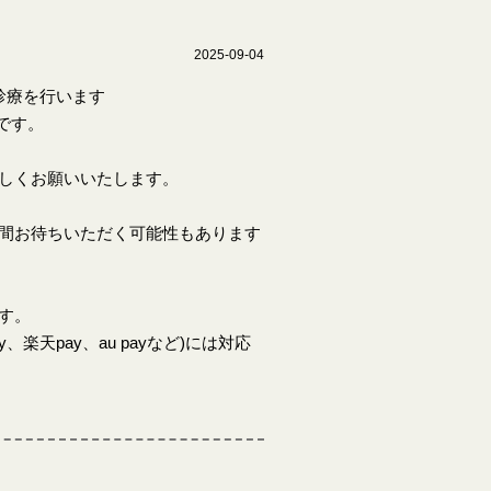
2025-09-04
診療を行います
 です。
しくお願いいたします。
間お待ちいただく可能性もあります
す。
楽天pay、au payなど)には対応