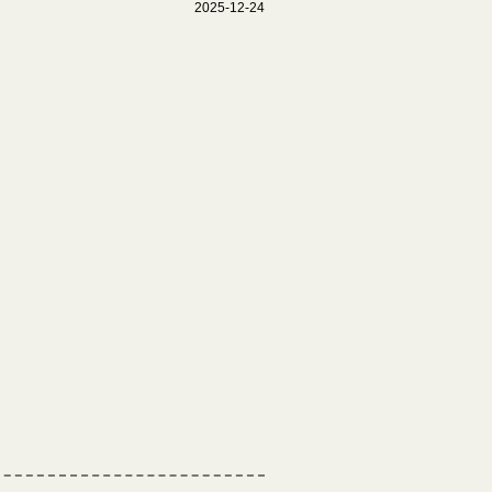
2025-12-24