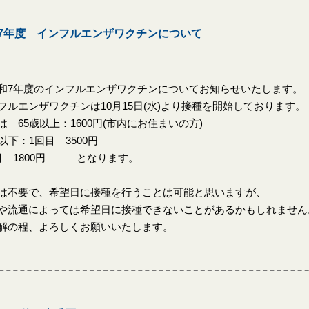
7年度 インフルエンザワクチンについて
7年度のインフルエンザワクチンについてお知らせいたします。
フルエンザワクチンは10月15日(水)より接種を開始しております。
は 65歳以上：1600円(市内にお住まいの方)
歳以下：1回目 3500円
目 1800円 となります。
は不要で、希望日に接種を行うことは可能と思いますが、
や流通によっては希望日に接種できないことがあるかもしれません
解の程、よろしくお願いいたします。